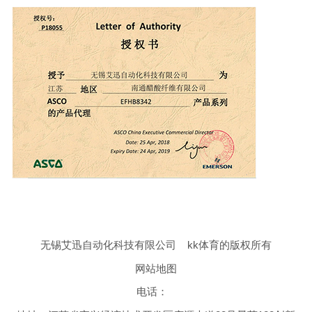
无锡艾迅自动化科技有限公司
kk体育的版权所有
网站地图
电话：