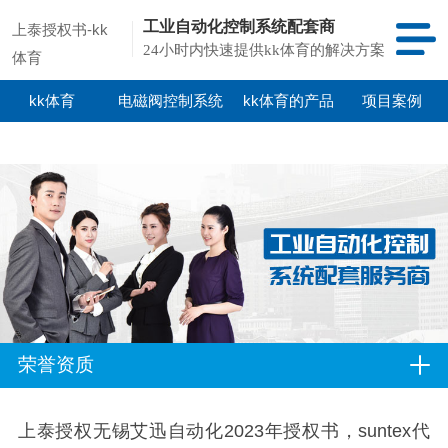
工业自动化控制系统配套商
上泰授权书-kk
24小时内快速提供kk体育的解决方案
体育
kk体育
电磁阀控制系统
kk体育的产品
项目案例
中心
荣誉资质
上泰授权无锡艾迅自动化2023年授权书，
suntex代