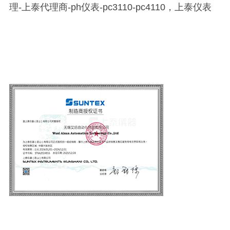
理-上泰代理商-ph仪表-pc3110-pc4110，上泰仪表