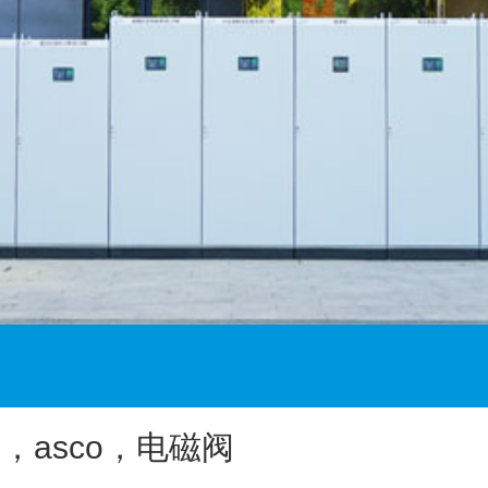
阀，asco，电磁阀