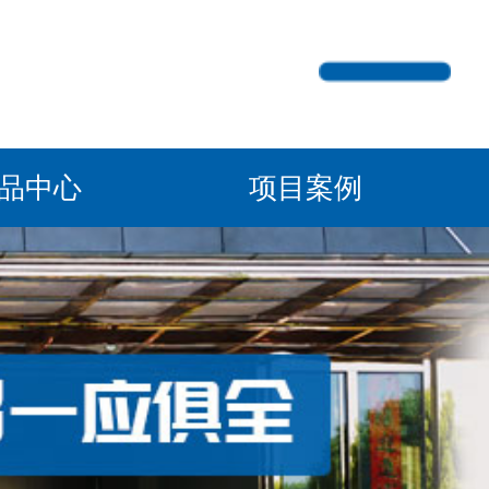
产品中心
项目案例