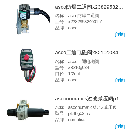
asco防爆二通阀x238295324001h1
名称：asco防爆二通阀
型号：x238295324001h1
品牌：asco
[详情]
asco二通电磁阀x8210g034
名称：asco二通电磁阀
型号：x8210g034
口径：1/2npt
品牌：asco
[详情]
asconumatics过滤减压阀p14bg02mv
名称：asconumatics过滤减压阀
型号：p14bg02mv
品牌：numatics
[详情]