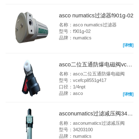
asco numatics过滤器f901g-02
名称：asco numatics过滤器
型号：f901g-02
品牌：numatics
[详情]
asco二位五通防爆电磁阀vcefcp8551g417
名称：asco二位五通防爆电磁阀
型号：vcefcp8551g417
口径：1/4npt
品牌：asco
[详情]
asconumatics过滤减压阀34203100
名称：asconumatics过滤减压阀
型号：34203100
品牌：numatics