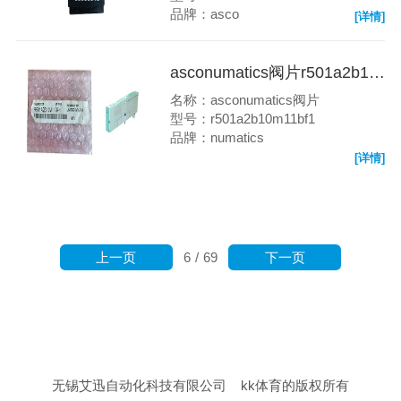
品牌：asco
[详情]
asconumatics阀片r501a2b10m11bf1
名称：asconumatics阀片
型号：r501a2b10m11bf1
品牌：numatics
[详情]
上一页
下一页
6
/
69
无锡艾迅自动化科技有限公司
kk体育的版权所有