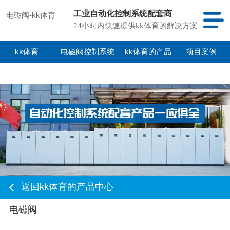
工业自动化控制系统配套商
电磁阀-kk体育
24小时内快速提供kk体育的解决方案
kk体育
电磁阀控制系统
kk体育的产品
项目案例
中心
返回kk体育的产品中心
电磁阀