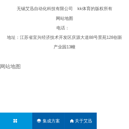
无锡艾迅自动化科技有限公司
kk体育的版权所有
网站地图
电话：
地址：江苏省宜兴经济技术开发区庆源大道88号景苑128创新
产业园13幢
网站地图
集成方案
关于艾迅