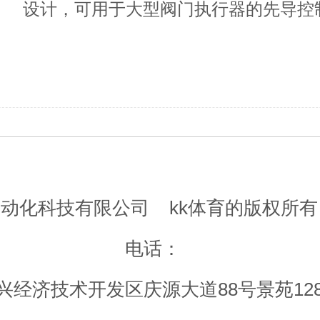
设计，可用于大型阀门执行器的先导控
阀，可用于腐蚀性环境。
自动化科技有限公司
kk体育的版权所有
电话：
经济技术开发区庆源大道88号景苑12