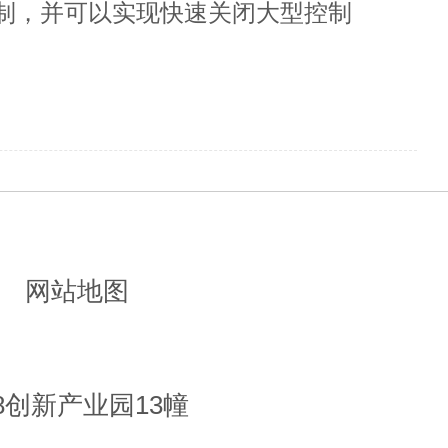
制，并可以实现快速关闭大型控制
网站地图
8创新产业园13幢