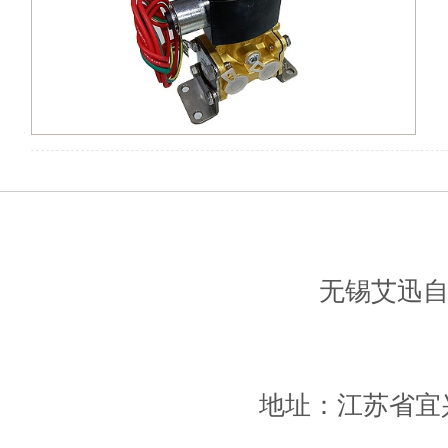
无锡艾迅
地址：江苏省宜兴