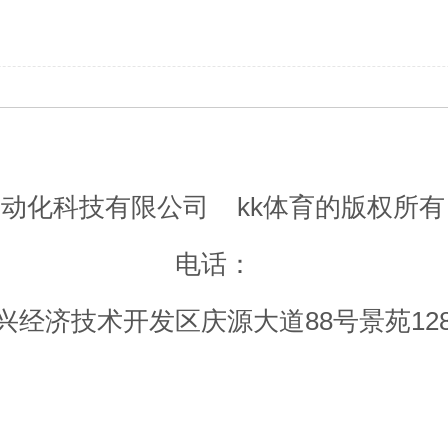
自动化科技有限公司
kk体育的版权所有
电话：
经济技术开发区庆源大道88号景苑12