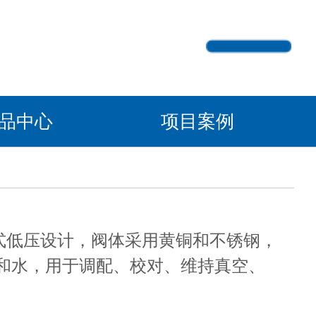
产品中心
项目案例
动式低压设计，阀体采用黄铜和不锈钢，
和水，用于调配、校对、维持真空、