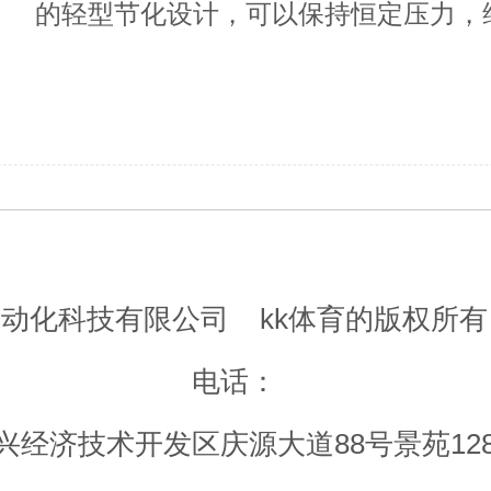
的轻型节化设计，可以保持恒定压力，
影响，可通过快速电气连接、自动调节
自动化科技有限公司
kk体育的版权所有
电话：
经济技术开发区庆源大道88号景苑12