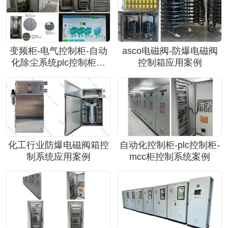
变频柜-电气控制柜-自动
asco电磁阀-防爆电磁阀
化除尘系统plc控制柜应
控制箱应用案例
用案例
化工行业防爆电磁阀箱控
自动化控制柜-plc控制柜-
制系统应用案例
mcc柜控制系统案例