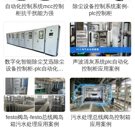
自动化控制系统mcc控制
除尘设备控制系统案例-
柜抗干扰能力强
plc控制柜
声波清灰系统plc自动化
数字化智能除尘艾迅除尘
控制柜应用案例
设备控制柜-plc自动化控
制系统
festo阀岛-festo总线阀岛
污水处理总线阀岛控制箱
箱污水处理应用案例
应用案例