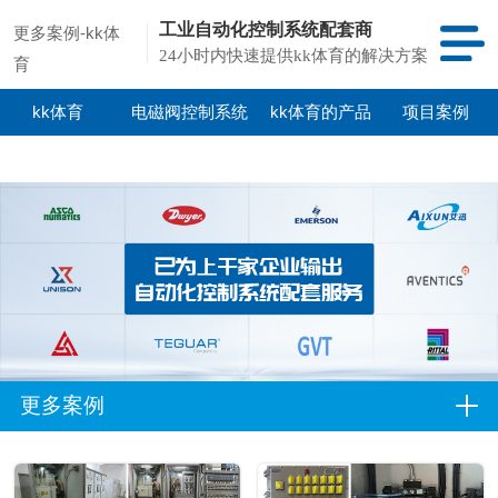
工业自动化控制系统配套商
更多案例-kk体
24小时内快速提供kk体育的解决方案
育
kk体育
电磁阀控制系统
kk体育的产品
项目案例
中心
更多案例