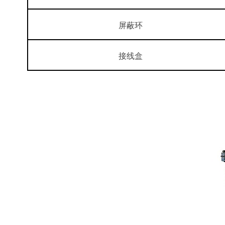
屏蔽环
接线盒