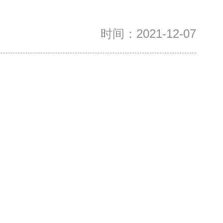
时间：2021-12-07