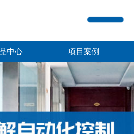
产品中心
项目案例