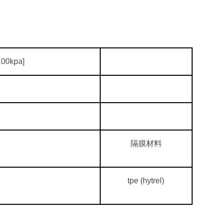
 100kpa]
隔膜材料
tpe (hytrel)