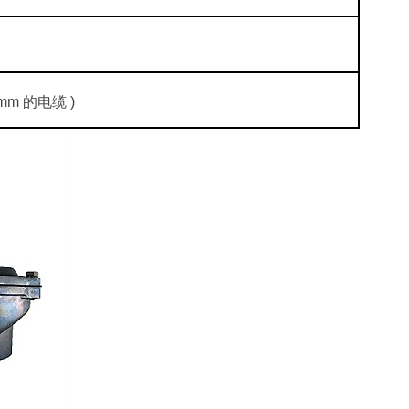
mm 的电缆 )