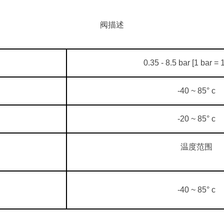
阀描述
0.35 - 8.5 bar [1 bar =
-40 ~ 85° c
-20 ~ 85° c
温度范围
-40 ~ 85° c