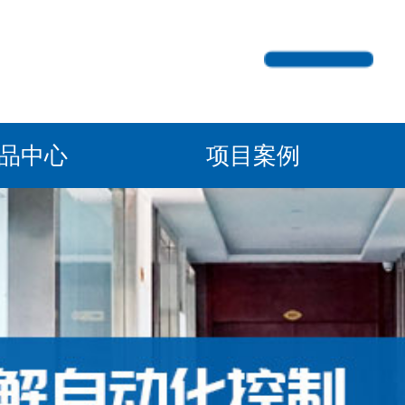
产品中心
项目案例