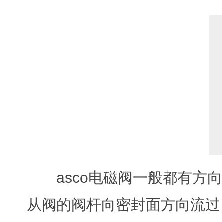
asco电磁阀一般都有
从阀的阀杆向密封面方向流过