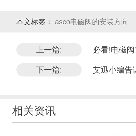
本文标签：
asco电磁阀的安装方向
上一篇:
必看!电磁
下一篇:
艾迅小编告
相关资讯