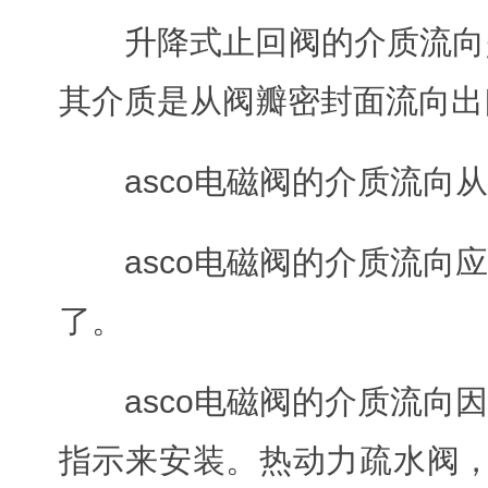
升降式止回阀的介质流向
其介质是从阀瓣密封面流向出
asco电磁阀的介质流
asco电磁阀的介质流
了。
asco电磁阀的介质流
指示来安装。热动力疏水阀，