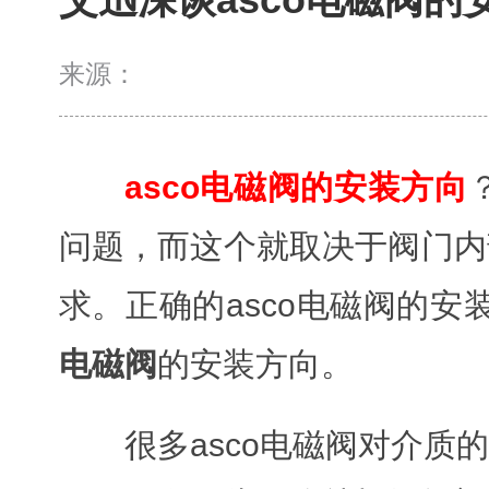
来源：
asco电磁阀的安装方向
问题，而这个就取决于阀门内
求。正确的asco电磁阀的
电磁阀
的安装方向。
很多asco电磁阀对介