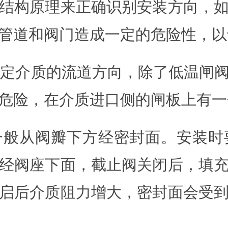
结构原理来正确识别安装方向，
管道和阀门造成一定的危险性，以
有规定介质的流道方向，除了低温闸
危险，在介质进口侧的闸板上有一
一般从阀瓣下方经密封面。安装时
经阀座下面，截止阀关闭后，填
启后介质阻力增大，密封面会受