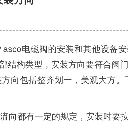
？asco电磁阀的安装和其他设备
部结构类型，安装方向要符合阀
安装方向包括整齐划一，美观大方。
质的流向都有一定的规定，安装时要