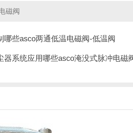
冲电磁阀
哪些asco两通低温电磁阀-低温阀
器系统应用哪些asco淹没式脉冲电磁阀