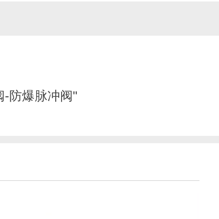
-防爆脉冲阀"