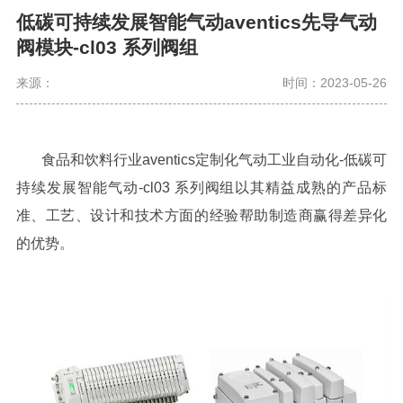
低碳可持续发展智能气动aventics先导气动
阀模块-cl03 系列阀组
来源：
时间：2023-05-26
食品和饮料行业aventics定制化气动工业自动化-低碳可
持续发展智能气动
-cl03 系列阀组以其精益成熟的产品标
准、工艺、设计和技术方面的经验帮助制造商赢得差异化
的优势。