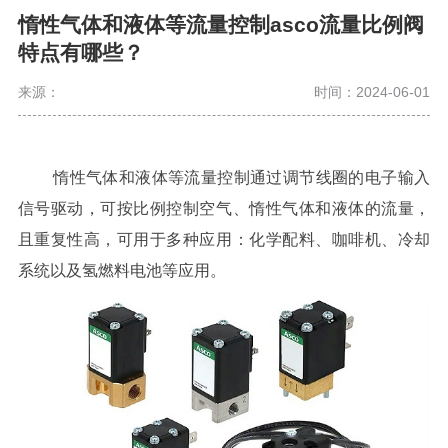
惰性气体和液体等流量控制asco流量比例阀
特点有哪些？
来源：
时间：2024-06-01
惰性气体和液体等流量控制
通过调节线圈的电子输入
信号驱动，可按比例控制空气、惰性气体和液体的流量，
且重复性高，可用于多种应用：化学配料、咖啡机、冷却
系统以及氢燃料电池等应用。