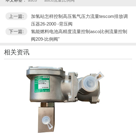
上一篇:
加氢站怎样控制高压氢气压力流量tescom排放调
压器26-2000 -背压阀
下一篇:
氢能燃料电池高精度流量控制asco比例流量控制
阀209-比例阀"
相关资讯