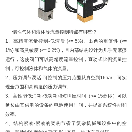
惰性气体和液体等流量控制
特点有哪些？
1、高精度流量控制-低滞后 (<= 5%)、出色的重复性 (<=
1%) 和高灵敏度 (<= 0.2%)，且内部结构设计为几乎无摩擦
运行，这使阀门可以高精度流量控制，直动式比例流量控
制，可控制液体和气体的流量。
2、压力调节灵活-可控制的压力范围从真空到16bar，可实
现全范围和高精度的压力调节。
3、高性能低消耗-低功耗和短响应时间（<= 15毫秒）可以
延长由其供电的设备的电池使用时间，并提高系统性能和
效率。
4、结构紧凑-紧凑的架构节省了复杂机械和设备中的空