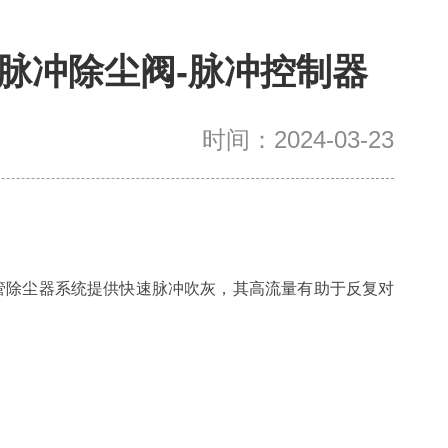
脉冲除尘阀-脉冲控制器
时间：2024-03-23
闭，为吹管除尘器系统提供快速脉冲吹灰，其高流量有助于反复对