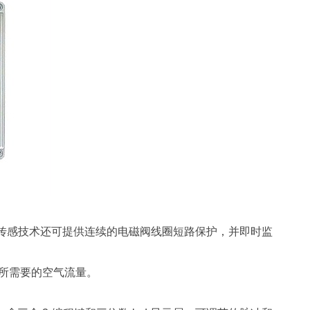
和传感技术还可提供连续的电磁阀线圈短路保护，并即时监
保所需要的空气流量。