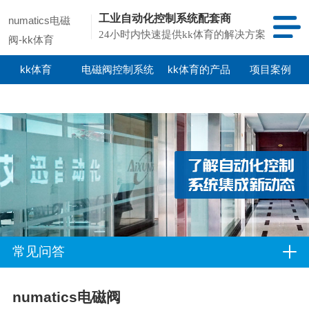
工业自动化控制系统配套商
numatics电磁
24小时内快速提供kk体育的解决方案
阀-kk体育
kk体育
电磁阀控制系统
kk体育的产品
项目案例
中心
常见问答
numatics电磁阀