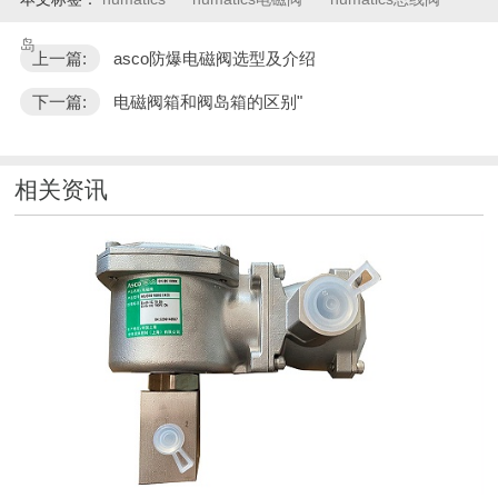
岛
上一篇:
asco防爆电磁阀选型及介绍
下一篇:
电磁阀箱和阀岛箱的区别"
相关资讯