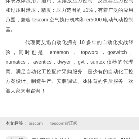
体或液体应用。适用于泵排放压力控制、反应器压力控制
和过压时泄压，精度：压力范围的 ±1%，有着广泛的应用
范围，兼容 tescom 空气执行机构和 er5000 电动气动控制
器。
代理商艾迅自动化拥有 10 多年的自动化实战经
验，同时也是 emerson ， topworx ，goswitch，
numatics， aventics，dwyer ，gvt，suntex 仪器的代理
商。满足自动化工控配件采购服务，是少有的自动化工控
方案设计、制造生产、安装调试、kk体育的售后服务，欢
迎大家来电咨询 !
本文标签：
tescom
tescom背压阀