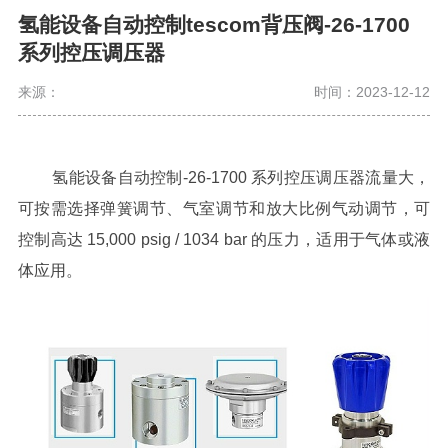
氢能设备自动控制tescom背压阀-26-1700
系列控压调压器
来源：
时间：2023-12-12
氢能设备自动控制
-26-1700 系列控压调压器流量大，
可按需选择弹簧调节、气室调节和放大比例气动调节，可
控制高达 15,000 psig / 1034 bar 的压力，适用于气体或液
体应用。