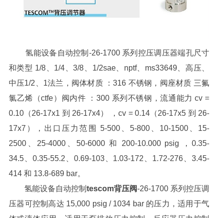
氢能设备自动控制
-26-1700 系列控压调压器端孔尺寸
和类型 1/8、1/4、3/8、1/2sae、nptf、ms33649、高压、
中压1/2、1法兰，阀体材质 ：316 不锈钢，阀座材质 三氟
氯乙烯（ctfe）阀内件 ：300 系列不锈钢，流通能力 cv =
0.10（26-17x1 到 26-17x4） ，cv = 0.14（26-17x5 到 26-
17x7），出口压力范围 5-500、5-800、10-1500、15-
2500、25-4000、50-6000 和 200-10.000 psig ，0.35-
34.5、0.35-55.2、0.69-103、1.03-172、1.72-276、3.45-
414 和 13.8-689 bar。
氢能设备自动控制
tescom背压阀
-26-1700 系列控压调
压器可控制高达 15,000 psig / 1034 bar 的压力，适用于气