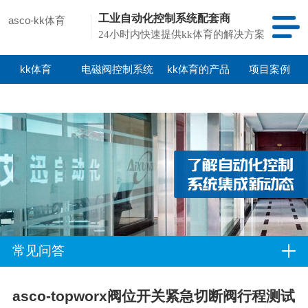
工业自动化控制系统配套商
asco-kk体育
24小时内快速提供kk体育的解决方案
kk体育
电磁阀控制系统
kk体育的产品
项目案例
中心
常见问答
asco-topworx阀位开关紧急切断阀行程测试