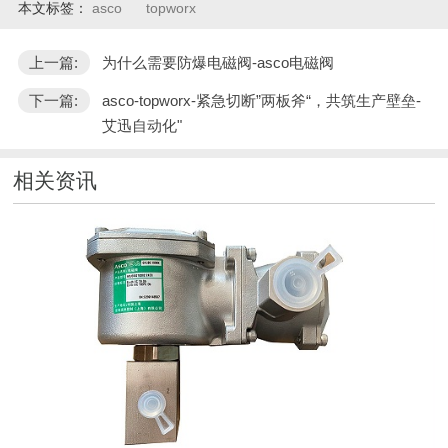
本文标签：
asco
topworx
上一篇:
为什么需要防爆电磁阀-asco电磁阀
下一篇:
asco-topworx-紧急切断”两板斧“，共筑生产壁垒-
艾迅自动化"
相关资讯