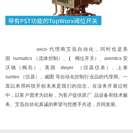
asco-代理商艾迅自动化，
同时也是美
国
numatics
（流体控制）、
(
阀位开关）、
aventics
安
沃驰（阀岛）、美国
dwyer
（仪器仪表）、上泰
suntex
（仪器）、威图 等自动化控制行业品的代理商。一
直以来用科技开创未来是我们的信念。在业务开展过程
中，以客户需求为目标，为客户提供原厂
品设备和技术服
务。艾迅自动化真诚的希望与您携手共进，共同发展。