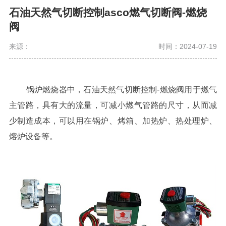
石油天然气切断控制asco燃气切断阀-燃烧
阀
来源：
时间：2024-07-19
锅炉燃烧器中，石油天然气切断控制
-燃烧阀用于燃气
主管路，具有大的流量，可减小燃气管路的尺寸，从而减
少制造成本，可以用在锅炉、烤箱、加热炉、热处理炉、
熔炉设备等。