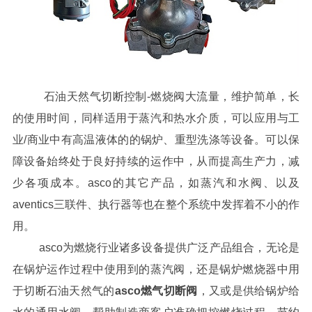
石油天然气切断控制
-燃烧阀大流量，维护简单，长
的使用时间，同样适用于蒸汽和热水介质，可以应用与工
业/商业中有高温液体的的锅炉、重型洗涤等设备。可以保
障设备始终处于良好持续的运作中，从而提高生产力，减
少各项成本。asco的其它产品，如蒸汽和水阀、以及
aventics三联件、执行器等也在整个系统中发挥着不小的作
用。
asco为燃烧行业诸多设备提供广泛产品组合，无论是
在锅炉运作过程中使用到的蒸汽阀，还是锅炉燃烧器中用
于切断石油天然气的
asco燃气切断阀
，又或是供给锅炉给