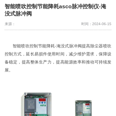
智能喷吹控制节能降耗asco脉冲控制仪-淹
没式脉冲阀
来源：
时间：2024-06-15
智能喷吹控制节能降耗
-淹没式脉冲阀提高除尘器喷吹
控制方式，延长易损件使用时间，减少维护需求，保障设
备稳定，提高整体生产力，提高能源效率和推动可持续发
展。