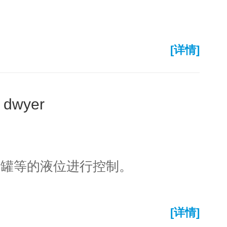
[详情]
dwyer
槽罐等的液位进行控制。
[详情]