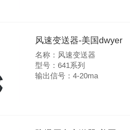
风速变送器-美国dwyer
名称：风速变送器
型号：641系列
输出信号：4-20ma