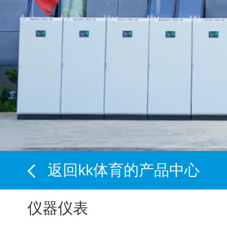
返回kk体育的产品中心
仪器仪表