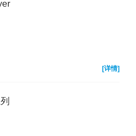
er
[详情]
系列