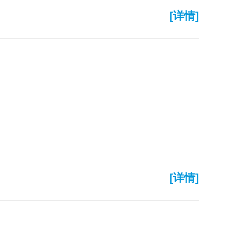
[详情]
[详情]