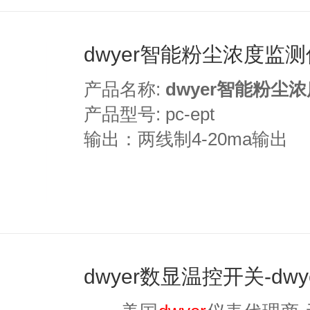
dwyer智能粉尘浓度监
产品名称:
dwyer智能粉尘
产品型号: pc-ept
输出：两线制4-20ma输出
dwyer数显温控开关-dw