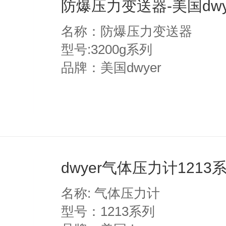
防爆压力变送器-美国dwy
名称：防爆压力变送器
型号:3200g系列
品牌：美国dwyer
dwyer气体压力计1213
名称: 气体压力计
型号：1213系列