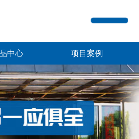
产品中心
项目案例