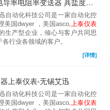
ec-4310 4310rs 智能型电导率电阻率变送器 具盐度功能-上泰仪表
艾迅自动化科技公司是一家自动化控
dwyer ，美国asco,
上泰仪表
的生产型企业，倾心与客户共同思
于各行业各领域的客户。
[详情]
p变送器上泰仪表-无锡艾迅
艾迅自动化科技公司是一家自动化控
dwyer ，美国asco,
上泰仪表