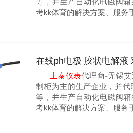
等，并生产自动化电磁阀箱
考kk体育的解决方案、服务
上泰仪表
代理商-无锡
制柜为主的生产企业，并代理美国
等，并生产自动化电磁阀箱
考kk体育的解决方案、服务