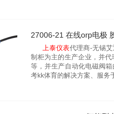
上泰仪表
代理商-无锡
制柜为主的生产企业，并代理美国
等，并生产自动化电磁阀箱
考kk体育的解决方案、服务