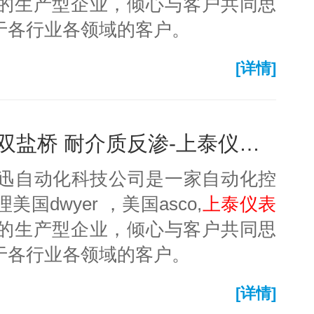
的生产型企业，倾心与客户共同思
于各行业各领域的客户。
[详情]
在线ph电极 胶状电解液 双盐桥 耐介质反渗-上泰仪表-无锡艾迅
艾迅自动化科技公司是一家自动化控
dwyer ，美国asco,
上泰仪表
的生产型企业，倾心与客户共同思
于各行业各领域的客户。
[详情]