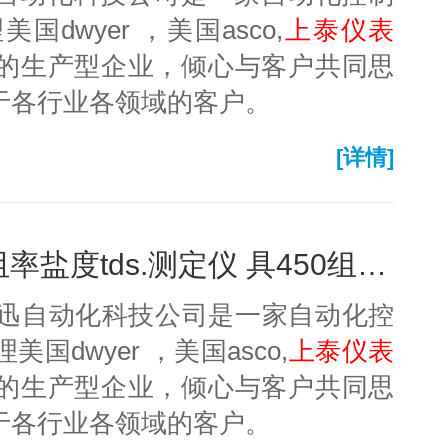
dwyer ，美国asco,
上泰仪表
的生产型企业，倾心与客户共同思
于各行业各领域的客户。
[详情]
sc-110 手提式电导率电阻率盐度tds.测定仪 具450组数据储存-上泰仪表
艾迅自动化科技公司是一家自动化控
dwyer ，美国asco,
上泰仪表
的生产型企业，倾心与客户共同思
于各行业各领域的客户。