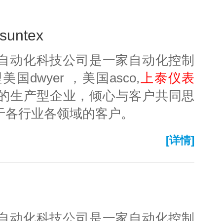
untex
迅自动化科技公司是一家自动化控制
dwyer ，美国asco,
上泰仪表
的生产型企业，倾心与客户共同思
于各行业各领域的客户。
[详情]
迅自动化科技公司是一家自动化控制