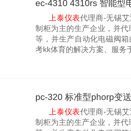
上泰仪表
代理商-无锡
制柜为主的生产企业，并代理美国
等，并生产自动化电磁阀箱
考kk体育的解决方案、服务
pc-320 标准型phor
上泰仪表
代理商-无锡
制柜为主的生产企业，并代理美国