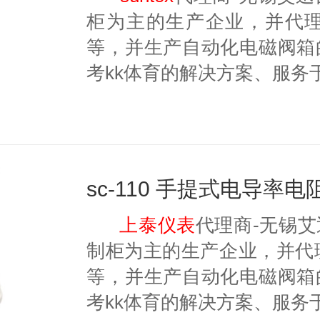
柜为主的生产企业，并代理美国
等，并生产自动化电磁阀箱
考kk体育的解决方案、服务
上泰仪表
代理商-无锡
制柜为主的生产企业，并代理美国
等，并生产自动化电磁阀箱
考kk体育的解决方案、服务