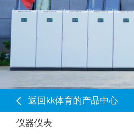
返回kk体育的产品中心
仪器仪表