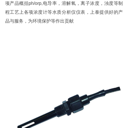
项产品概括ph/orp,电导率，溶解氧，离子浓度，浊度等制
程工艺上各项浓度计等水质分析仪仪表，上泰提供好的产
品与服务，为环境保护等作出贡献