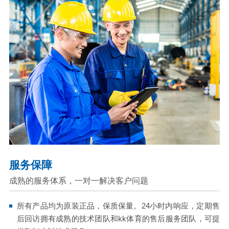
服务保障
成熟的服务体系，一对一解决客户问题
所有产品均为原装正品，保质保量。24小时内响应，定期售
后回访拥有成熟的技术团队和kk体育的售后服务团队，可提