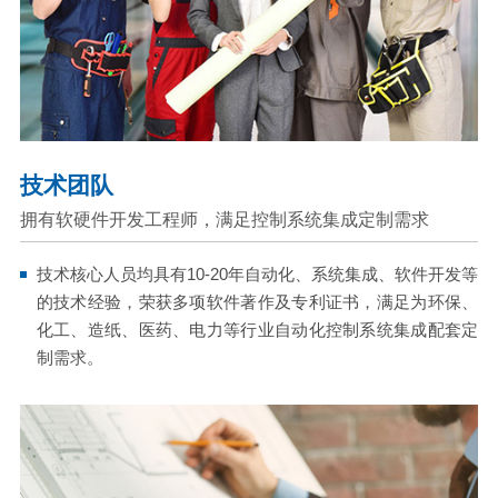
技术团队
拥有软硬件开发工程师，满足控制系统集成定制需求
技术核心人员均具有10-20年自动化、系统集成、软件开发等
的技术经验，荣获多项软件著作及专利证书，满足为环保、
化工、造纸、医药、电力等行业自动化控制系统集成配套定
制需求。