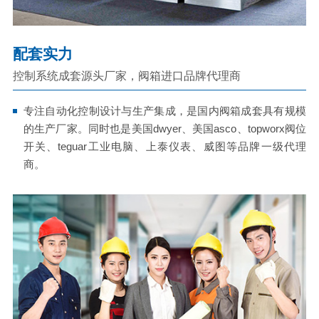
配套实力
控制系统成套源头厂家，阀箱进口品牌代理商
专注自动化控制设计与生产集成，是国内阀箱成套具有规模
的生产厂家。同时也是美国dwyer、美国asco、topworx阀位
开关、teguar工业电脑、上泰仪表、威图等品牌一级代理
商。