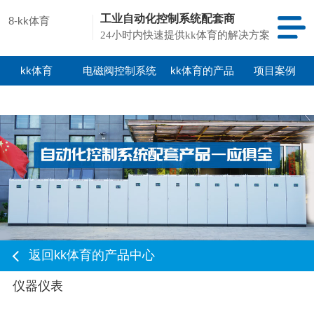
工业自动化控制系统配套商
8-kk体育
24小时内快速提供kk体育的解决方案
kk体育
电磁阀控制系统
kk体育的产品
项目案例
中心
返回kk体育的产品中心
仪器仪表