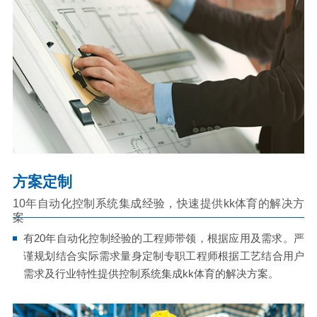
方案定制
10年自动化控制系统集成经验，快速提供kk体育的解决方
案
有20年自动化控制经验的工程师带领，根据应用及需求。严
谨规划结合实际需求量身定制专职工程师根据工艺结合用户
需求及行业特性提供控制系统集成kk体育的解决方案。