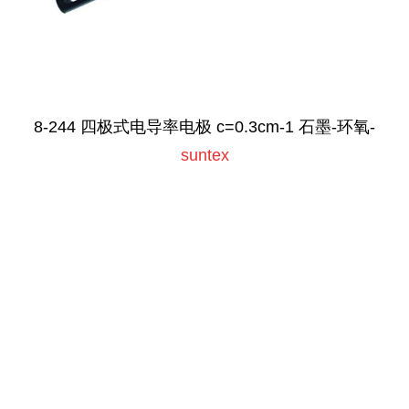
8-244 四极式电导率电极 c=0.3cm-1 石墨-环氧-
suntex