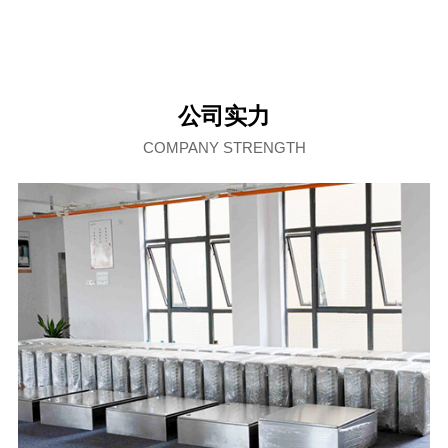
公司实力
COMPANY STRENGTH