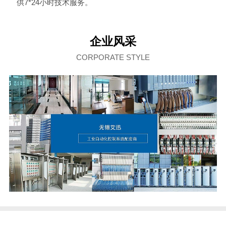
供7*24小时技术服务。
企业风采
CORPORATE STYLE