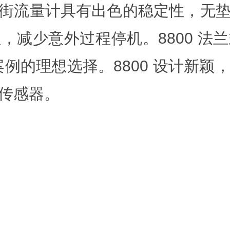
涡街流量计具有出色的稳定性，无
，减少意外过程停机。8800 法
例的理想选择。8800 设计新
传感器。