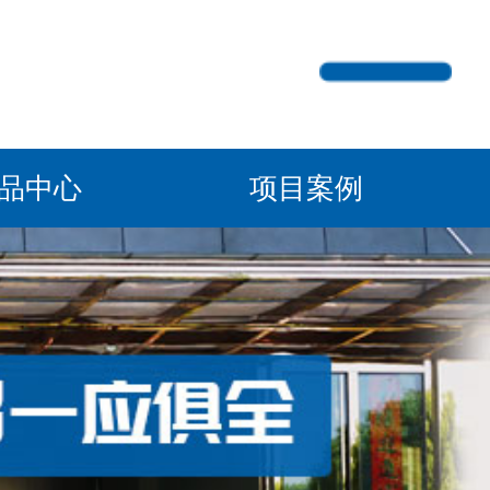
产品中心
项目案例