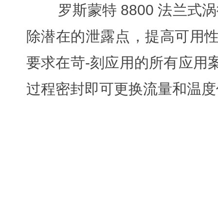
罗斯蒙特 8800 法兰式
除潜在的泄露点，提高可用性
要求在苛-刻应用的所有应用案
过程密封即可更换流量和温度