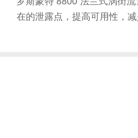
罗斯蒙特 8800 法兰式涡
在的泄露点，提高可用性，减