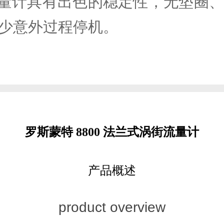
街流量计具有出色的稳定性，无垫
少意外过程停机。
罗斯蒙特 8800 法兰式涡街流量计
产品概述
product overview