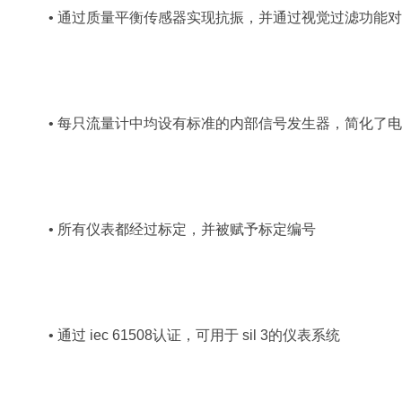
• 通过质量平衡传感器实现抗振，并通过视觉过滤功能
• 每只流量计中均设有标准的内部信号发生器，简化了
• 所有仪表都经过标定，并被赋予标定编号
• 通过 iec 61508认证，可用于 sil 3的仪表系统