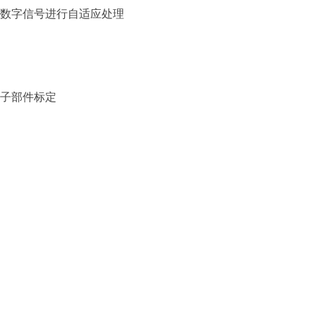
对数字信号进行自适应处理
电子部件标定