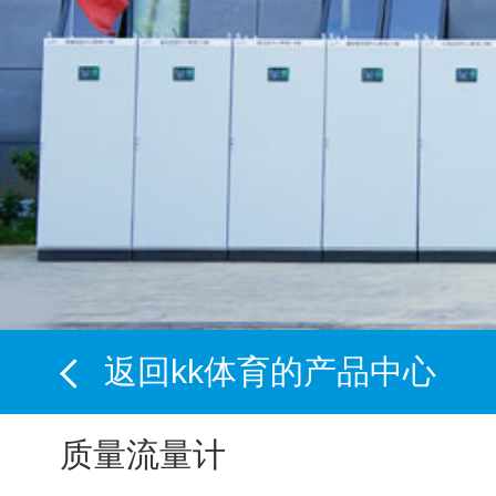
返回kk体育的产品中心
质量流量计