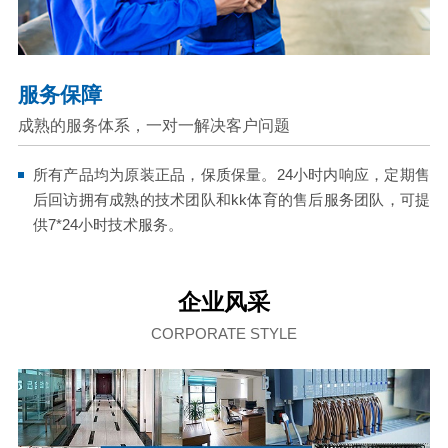
服务保障
成熟的服务体系，一对一解决客户问题
所有产品均为原装正品，保质保量。24小时内响应，定期售
后回访拥有成熟的技术团队和kk体育的售后服务团队，可提
供7*24小时技术服务。
企业风采
CORPORATE STYLE