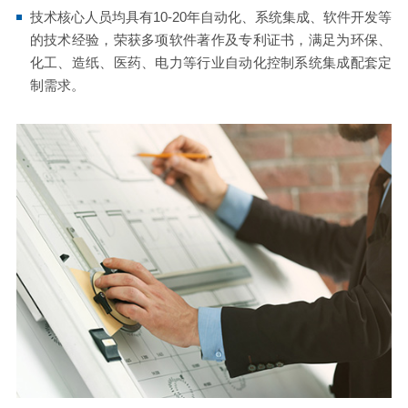
技术核心人员均具有10-20年自动化、系统集成、软件开发等
的技术经验，荣获多项软件著作及专利证书，满足为环保、
化工、造纸、医药、电力等行业自动化控制系统集成配套定
制需求。