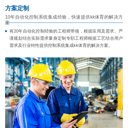
方案定制
10年自动化控制系统集成经验，快速提供kk体育的解决方
案
有20年自动化控制经验的工程师带领，根据应用及需求。严
谨规划结合实际需求量身定制专职工程师根据工艺结合用户
需求及行业特性提供控制系统集成kk体育的解决方案。