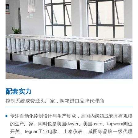
配套实力
控制系统成套源头厂家，阀箱进口品牌代理商
专注自动化控制设计与生产集成，是国内阀箱成套具有规模
的生产厂家。同时也是美国dwyer、美国asco、topworx阀位
开关、teguar工业电脑、上泰仪表、威图等品牌一级代理