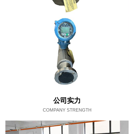
公司实力
COMPANY STRENGTH