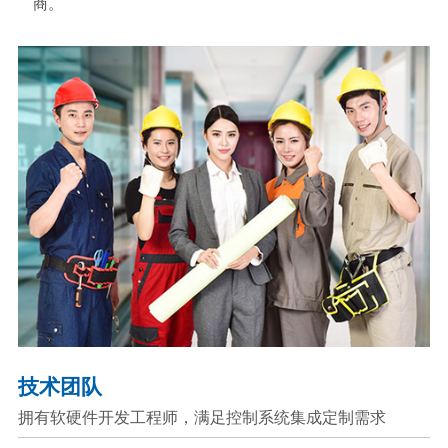
商。
技术团队
拥有软硬件开发工程师，满足控制系统集成定制需求