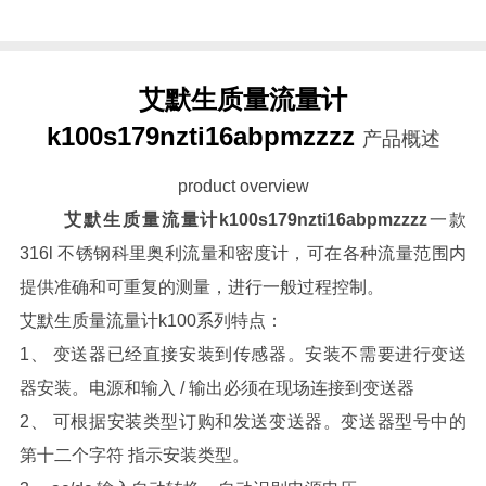
艾默生质量流量计
k100s179nzti16abpmzzzz
产品概述
product overview
艾默生质量流量计k100s179nzti16abpmzzzz
一款
316l 不锈钢科里奥利流量和密度计，可在各种流量范围内
提供准确和可重复的测量，进行一般过程控制。
艾默生质量流量计k100系列特点：
1、 变送器已经直接安装到传感器。安装不需要进行变送
器安装。电源和输入 / 输出必须在现场连接到变送器
2、 可根据安装类型订购和发送变送器。变送器型号中的
第十二个字符 指示安装类型。