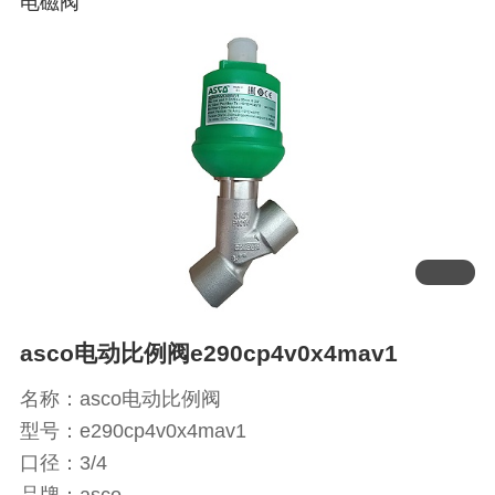
电磁阀
asco电动比例阀e290cp4v0x4mav1
名称：asco电动比例阀
型号：e290cp4v0x4mav1
口径：3/4
品牌：asco