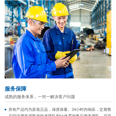
服务保障
成熟的服务体系，一对一解决客户问题
所有产品均为原装正品，保质保量。24小时内响应，定期售
后回访拥有成熟的技术团队和kk体育的售后服务团队，可提