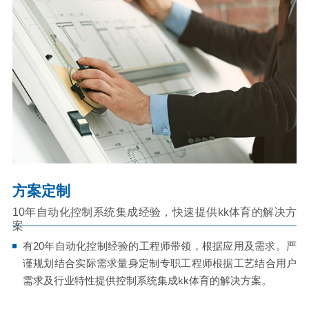
方案定制
10年自动化控制系统集成经验，快速提供kk体育的解决方
案
有20年自动化控制经验的工程师带领，根据应用及需求。严
谨规划结合实际需求量身定制专职工程师根据工艺结合用户
需求及行业特性提供控制系统集成kk体育的解决方案。