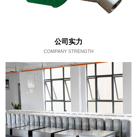
公司实力
COMPANY STRENGTH