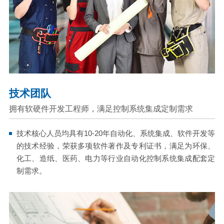
技术团队
拥有软硬件开发工程师，满足控制系统集成定制需求
技术核心人员均具有10-20年自动化、系统集成、软件开发等
的技术经验，荣获多项软件著作及专利证书，满足为环保、
化工、造纸、医药、电力等行业自动化控制系统集成配套定
制需求。