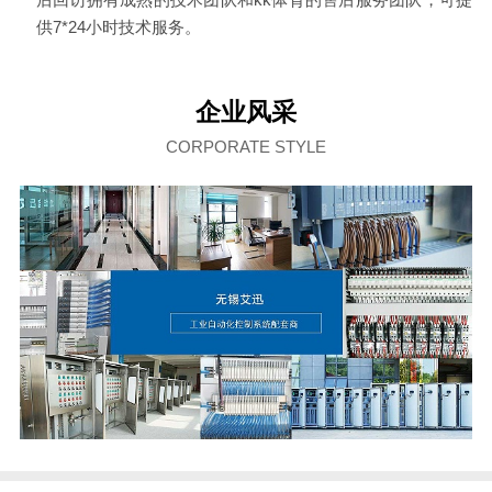
供7*24小时技术服务。
企业风采
CORPORATE STYLE