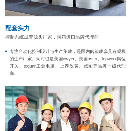
配套实力
控制系统成套源头厂家，阀箱进口品牌代理商
专注自动化控制设计与生产集成，是国内阀箱成套具有规模
的生产厂家。同时也是美国dwyer、美国asco、topworx阀位
开关、teguar工业电脑、上泰仪表、威图等品牌一级代理
商。