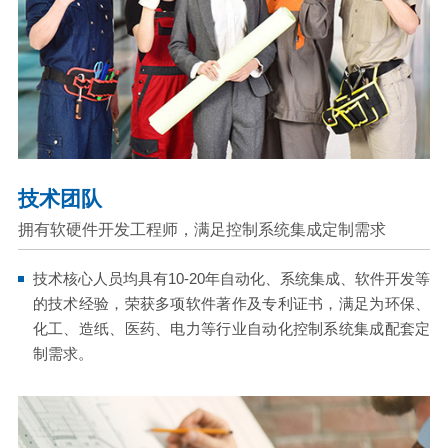
技术团队
拥有软硬件开发工程师，满足控制系统集成定制需求
技术核心人员均具有10-20年自动化、系统集成、软件开发等
的技术经验，荣获多项软件著作及专利证书，满足为环保、
化工、造纸、医药、电力等行业自动化控制系统集成配套定
制需求。