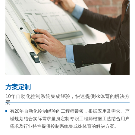
方案定制
10年自动化控制系统集成经验，快速提供kk体育的解决方
案
有20年自动化控制经验的工程师带领，根据应用及需求。严
谨规划结合实际需求量身定制专职工程师根据工艺结合用户
需求及行业特性提供控制系统集成kk体育的解决方案。