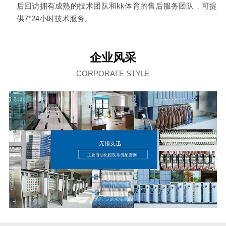
后回访拥有成熟的技术团队和kk体育的售后服务团队，可提
供7*24小时技术服务。
企业风采
CORPORATE STYLE