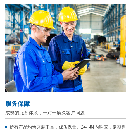
服务保障
成熟的服务体系，一对一解决客户问题
所有产品均为原装正品，保质保量。24小时内响应，定期售