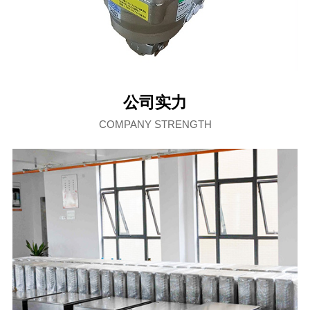
公司实力
COMPANY STRENGTH