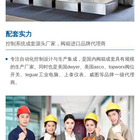
配套实力
控制系统成套源头厂家，阀箱进口品牌代理商
专注自动化控制设计与生产集成，是国内阀箱成套具有规模
的生产厂家。同时也是美国dwyer、美国asco、topworx阀位
开关、teguar工业电脑、上泰仪表、威图等品牌一级代理
商。