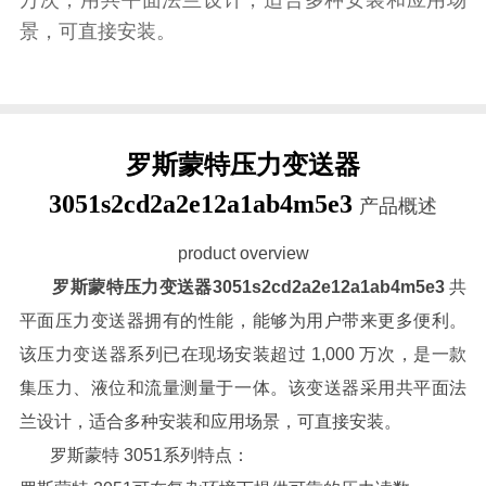
景，可直接安装。
罗斯蒙特压力变送器
3051s2cd2a2e12a1ab4m5e3
产品概述
product overview
罗斯蒙特压力变送器3051s2cd2a2e12a1ab4m5e3
共
平面压力变送器拥有的性能，能够为用户带来更多便利。
该压力变送器系列已在现场安装超过 1,000 万次，是一款
集压力、液位和流量测量于一体。该变送器采用共平面法
兰设计，适合多种安装和应用场景，可直接安装。
罗斯蒙特 3051系列特点：