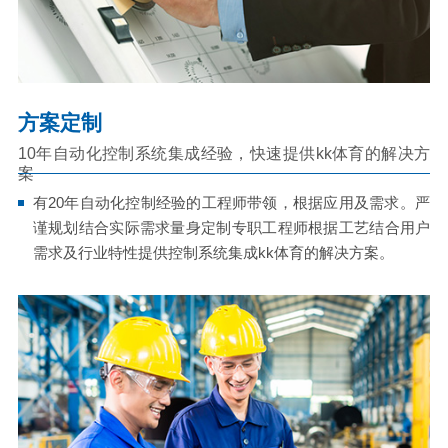
方案定制
10年自动化控制系统集成经验，快速提供kk体育的解决方
案
有20年自动化控制经验的工程师带领，根据应用及需求。严
谨规划结合实际需求量身定制专职工程师根据工艺结合用户
需求及行业特性提供控制系统集成kk体育的解决方案。