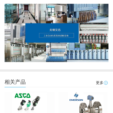
相关产品
更多