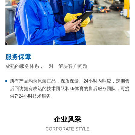
服务保障
成熟的服务体系，一对一解决客户问题
所有产品均为原装正品，保质保量。24小时内响应，定期售
后回访拥有成熟的技术团队和kk体育的售后服务团队，可提
供7*24小时技术服务。
企业风采
CORPORATE STYLE