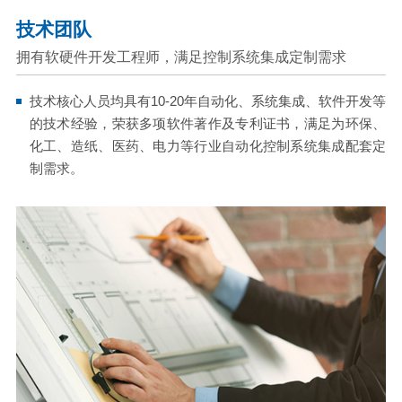
技术团队
拥有软硬件开发工程师，满足控制系统集成定制需求
技术核心人员均具有10-20年自动化、系统集成、软件开发等
的技术经验，荣获多项软件著作及专利证书，满足为环保、
化工、造纸、医药、电力等行业自动化控制系统集成配套定
制需求。