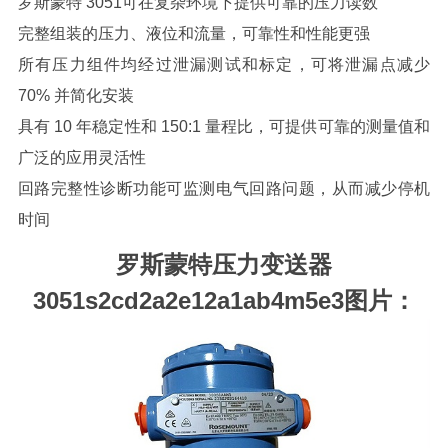
罗斯蒙特 3051可在复杂环境下提供可靠的压力读数
完整组装的压力、液位和流量，可靠性和性能更强
所有压力组件均经过泄漏测试和标定，可将泄漏点减少
70% 并简化安装
具有 10 年稳定性和 150:1 量程比，可提供可靠的测量值和
广泛的应用灵活性
回路完整性诊断功能可监测电气回路问题，从而减少停机
时间
罗斯蒙特压力变送器
3051s2cd2a2e12a1ab4m5e3
图片：