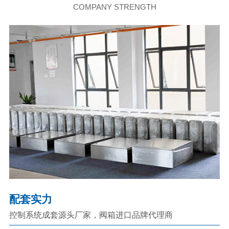
COMPANY STRENGTH
配套实力
控制系统成套源头厂家，阀箱进口品牌代理商