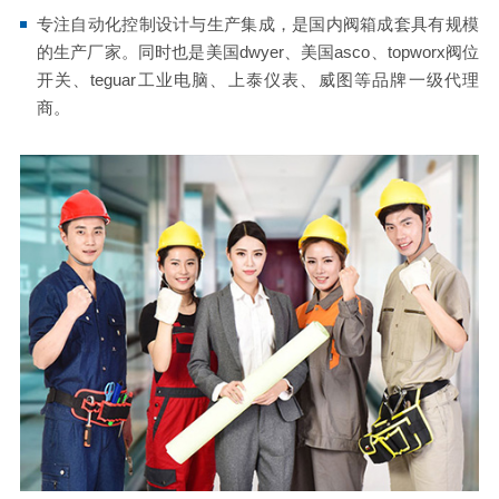
专注自动化控制设计与生产集成，是国内阀箱成套具有规模
的生产厂家。同时也是美国dwyer、美国asco、topworx阀位
开关、teguar工业电脑、上泰仪表、威图等品牌一级代理
商。