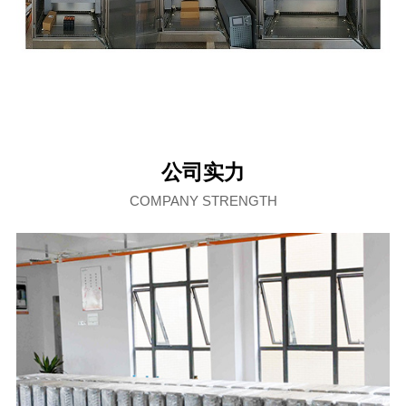
公司实力
COMPANY STRENGTH