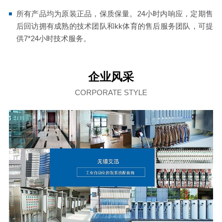
所有产品均为原装正品，保质保量。24小时内响应，定期售
后回访拥有成熟的技术团队和kk体育的售后服务团队，可提
供7*24小时技术服务。
企业风采
CORPORATE STYLE