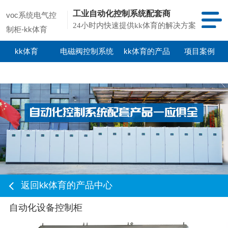
工业自动化控制系统配套商
voc系统电气控
24小时内快速提供kk体育的解决方案
制柜-kk体育
kk体育
电磁阀控制系统
kk体育的产品
项目案例
中心
返回kk体育的产品中心
自动化设备控制柜