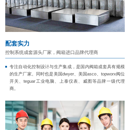
配套实力
控制系统成套源头厂家，阀箱进口品牌代理商
专注自动化控制设计与生产集成，是国内阀箱成套具有规模
的生产厂家。同时也是美国dwyer、美国asco、topworx阀位
开关、teguar工业电脑、上泰仪表、威图等品牌一级代理
商。