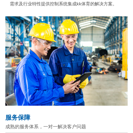
需求及行业特性提供控制系统集成kk体育的解决方案。
服务保障
成熟的服务体系，一对一解决客户问题