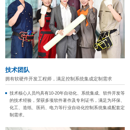
技术团队
拥有软硬件开发工程师，满足控制系统集成定制需求
技术核心人员均具有10-20年自动化、系统集成、软件开发等
的技术经验，荣获多项软件著作及专利证书，满足为环保、
化工、造纸、医药、电力等行业自动化控制系统集成配套定
制需求。