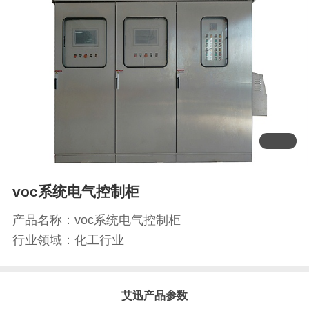
voc系统电气控制柜
产品名称：voc系统电气控制柜
行业领域：化工行业
艾迅产品参数