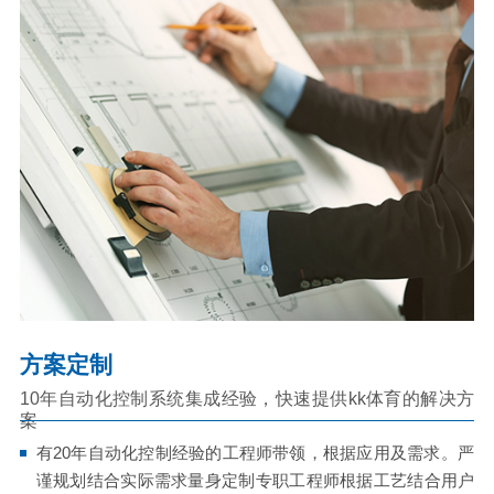
方案定制
10年自动化控制系统集成经验，快速提供kk体育的解决方
案
有20年自动化控制经验的工程师带领，根据应用及需求。严
谨规划结合实际需求量身定制专职工程师根据工艺结合用户