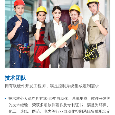
技术团队
拥有软硬件开发工程师，满足控制系统集成定制需求
技术核心人员均具有10-20年自动化、系统集成、软件开发等
的技术经验，荣获多项软件著作及专利证书，满足为环保、
化工、造纸、医药、电力等行业自动化控制系统集成配套定