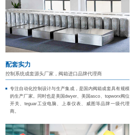
配套实力
控制系统成套源头厂家，阀箱进口品牌代理商
专注自动化控制设计与生产集成，是国内阀箱成套具有规模
的生产厂家。同时也是美国dwyer、美国asco、topworx阀位
开关、teguar工业电脑、上泰仪表、威图等品牌一级代理
商。