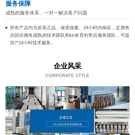
服务保障
成熟的服务体系，一对一解决客户问题
所有产品均为原装正品，保质保量。24小时内响应，定期售
后回访拥有成熟的技术团队和kk体育的售后服务团队，可提
供7*24小时技术服务。
企业风采
CORPORATE STYLE