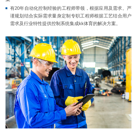
有20年自动化控制经验的工程师带领，根据应用及需求。严
谨规划结合实际需求量身定制专职工程师根据工艺结合用户
需求及行业特性提供控制系统集成kk体育的解决方案。