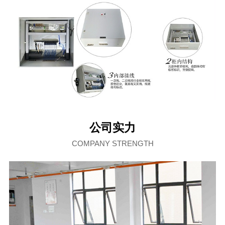
公司实力
COMPANY STRENGTH