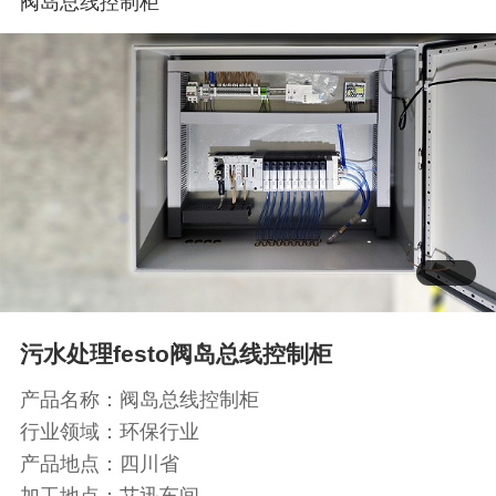
阀岛总线控制柜
污水处理festo阀岛总线控制柜
产品名称：阀岛总线控制柜
行业领域：环保行业
产品地点：四川省