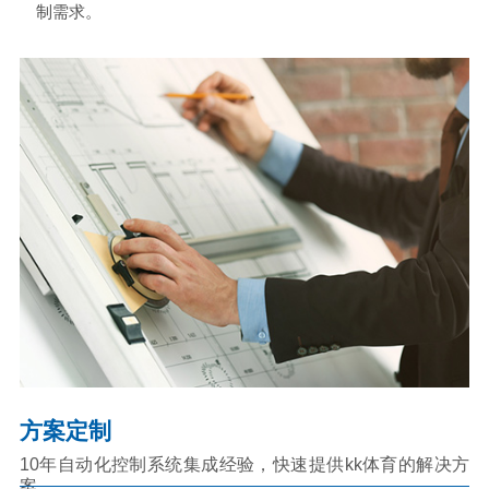
制需求。
方案定制
10年自动化控制系统集成经验，快速提供kk体育的解决方
案