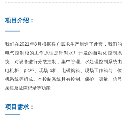
项目介绍：
我们在
2021
年
8
月根据客户需求生产制造了此套
，我们的
电气控制柜的工作原理是针对水厂开发的自动化控制系
统，对设备进行分散控制，集中管理。水处理控制系统由
电机柜、plc柜、现场io柜、电磁阀箱、现场工作箱与上位
机系统等组成。本控制系统具有控制、保护、测量、信号
采集及故障记录等功能
项目需求：