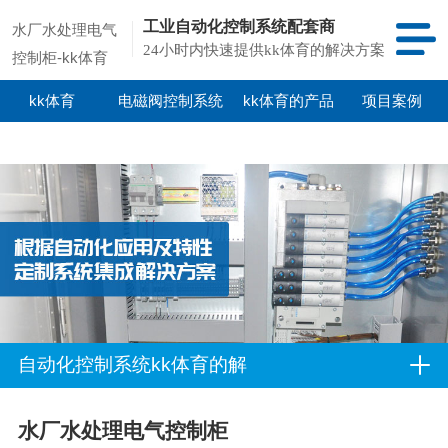
工业自动化控制系统配套商
水厂水处理电气
24小时内快速提供kk体育的解决方案
控制柜-kk体育
kk体育
电磁阀控制系统
kk体育的产品
项目案例
中心
自动化控制系统kk体育的解
决方案
水厂水处理电气控制柜