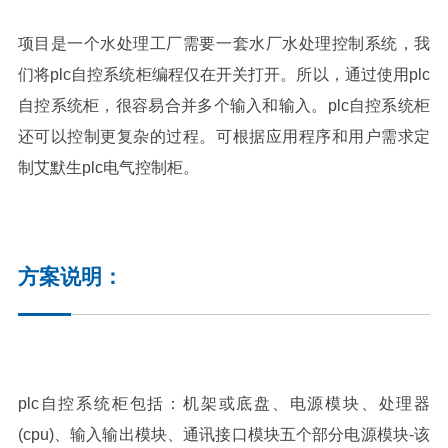
项目是一个水处理工厂需要一套水厂水处理控制系统，我
们将plc自控系统柜编程仅在开关打开。所以，通过使用plc
自控系统柜，很容易合并多个输入和输入。plc自控系统柜
还可以控制更复杂的过程。可根据应用程序和用户需求定
制艾默生plc电气控制柜。
方案说明：
plc自控系统柜包括：机架或底盘、电源模块、处理器
(cpu)、输入输出模块、通讯接口模块五个部分电源模块-该