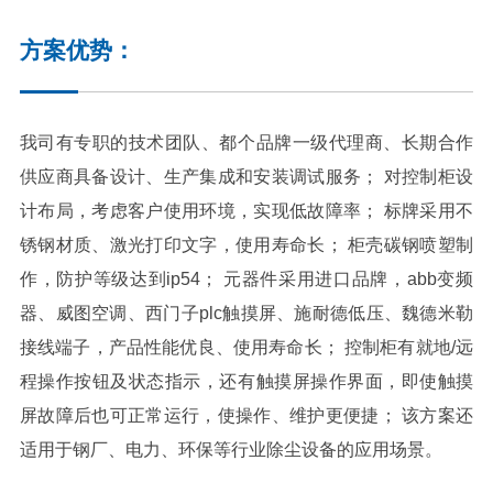
方案优势：
我司有专职的技术团队、都个品牌一级代理商、长期合作
供应商具备设计、生产集成和安装调试服务； 对控制柜设
计布局，考虑客户使用环境，实现低故障率； 标牌采用不
锈钢材质、激光打印文字，使用寿命长； 柜壳碳钢喷塑制
作，防护等级达到ip54； 元器件采用进口品牌，abb变频
器、威图空调、西门子plc触摸屏、施耐德低压、魏德米勒
接线端子，产品性能优良、使用寿命长； 控制柜有就地/远
程操作按钮及状态指示，还有触摸屏操作界面，即使触摸
屏故障后也可正常运行，使操作、维护更便捷； 该方案还
适用于钢厂、电力、环保等行业除尘设备的应用场景。