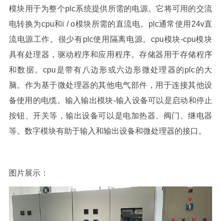
模块用于为整个plc系统提供所需的电源。它将可用的交流
电转换为cpu和i / o模块所需的直流电。plc通常使用24v直
流电源工作。很少有plc使用隔离电源。cpu模块-cpu模块
具有处理器，驱动程序和应用程序。存储器用于存储程序
和数据。cpu是带有八边形或六边形微处理器的plc的大
脑。作为基于微处理器的其他电气部件，用于连接其他设
备使用的电缆。输入输出模块-输入设备可以是启动和停止
按钮、开关等，输出设备可以是电加热器、阀门、继电器
等。数字模块有助于输入和输出设备和微处理器的接口。
图片展示：