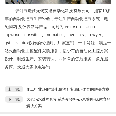
-设计制造商无锡艾迅自动化科技有限公司，拥有10多
年的自动化控制生产经验，专注生产自动化控制系统、电
磁阀箱 及仪表箱等产品，同时为 emerson、 asco 、
topworx、 goswitch 、 numatics、 aventics 、 dwyer、
gvt 、 suntex仪器的代理商。厂家直销，一手货源，满足一
站式自动化工控配件采购服务，是少有的自动化工控方案
设计、制造生产、安装调试、kk体育的售后服务一条龙服
务商。欢迎大家来电咨询 !
上一篇:
化工行业ct4防爆电磁阀控制箱kk体育的解决方案
下一篇:
太仓污水处理控制系统变频柜-plc控制柜kk体育的
解决方案