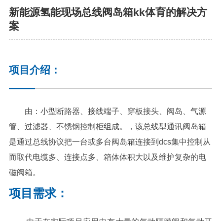
决方案
新能源氢能现场总线阀岛箱kk体育的解决方
案
项目介绍：
由：小型断路器、接线端子、穿板接头、阀岛、气源
管、过滤器、不锈钢控制柜组成。，该总线型通讯阀岛箱
是通过总线协议把一台或多台阀岛箱连接到dcs集中控制从
而取代电缆多、连接点多、箱体体积大以及维护复杂的电
磁阀箱。
项目需求：