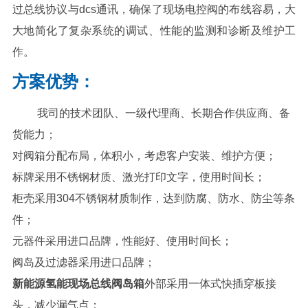
过总线协议与dcs通讯，确保了现场电控阀的布线容易，大
大地简化了复杂系统的调试、性能的监测和诊断及维护工
作。
方案优势：
我司的技术团队、一级代理商、长期合作供应商、备
货能力；
对阀箱分配布局，体积小，考虑客户安装、维护方便；
标牌采用不锈钢材质、激光打印文字，使用时间长；
柜壳采用304不锈钢材质制作，达到防腐、防水、防尘等条
件；
元器件采用进口品牌，性能好、使用时间长；
阀岛及过滤器采用进口品牌；
新能源氢能现场总线阀岛箱
外部采用一体式快插穿板接
头，减少漏气点；