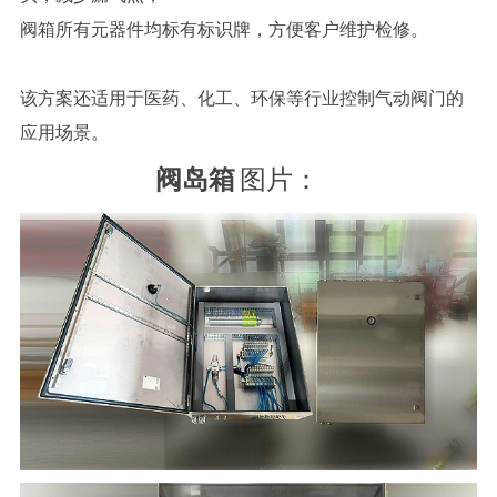
阀箱所有元器件均标有标识牌，方便客户维护检修。
该方案还适用于医药、化工、环保等行业控制气动阀门的
应用场景。
阀岛箱
图片：