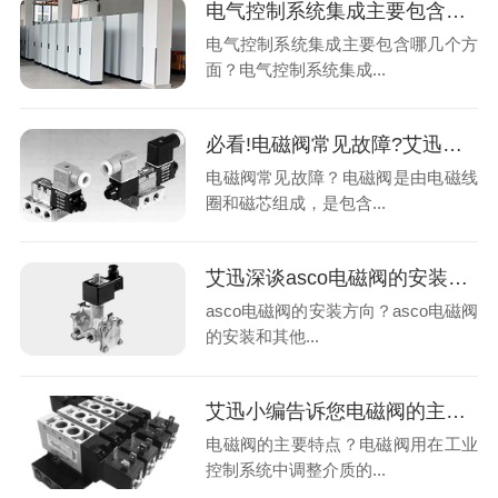
电气控制系统集成主要包含哪几个方面？艾迅小编来回答
电气控制系统集成主要包含哪几个方
面？电气控制系统集成...
必看!电磁阀常见故障?艾迅小编来科普
电磁阀常见故障？电磁阀是由电磁线
圈和磁芯组成，是包含...
艾迅深谈asco电磁阀的安装方向
asco电磁阀的安装方向？asco电磁阀
的安装和其他...
艾迅小编告诉您电磁阀的主要特点
电磁阀的主要特点？电磁阀用在工业
控制系统中调整介质的...