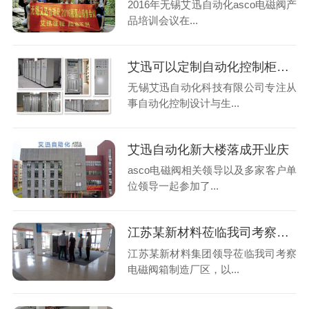
2016年无锡艾迅自动化asco电磁阀产
品培训会议在...
艾迅可以定制自动化控制柜吗？
无锡艾迅自动化科技有限公司专注从
事自动化控制设计与生...
艾迅自动化新大楼落成开业庆
asco电磁阀相关领导以及多家客户单
位领导一起参加了...
江苏某新材料莅临我司考察电磁阀箱制造
江苏某新材料集团领导莅临我司考察
电磁阀箱制造厂区，以...