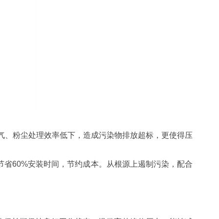
气、粉尘处理效率低下，造成污染物排放超标，更使得压
省60%安装时间，节约成本。从根源上遏制污染，配合