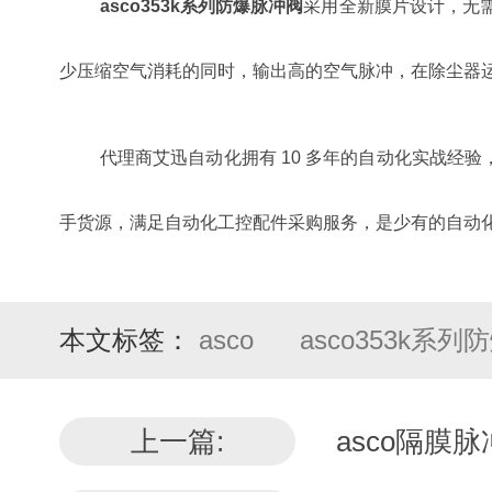
asco353k系列防爆脉冲阀
采用全新膜片设计，无
少压缩空气消耗的同时，输出高的空气脉冲，在除尘器
代理商艾迅自动化拥有 10 多年的自动化实战经验，同时也是 em
手货源，满足自动化工控配件采购服务，是少有的自动化
本文标签：
asco
asco353k系
上一篇:
asco隔膜