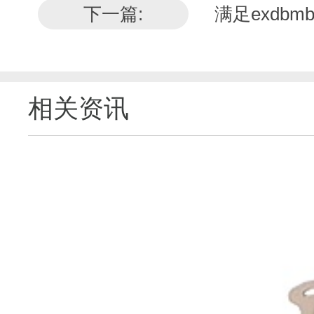
下一篇:
满足exdbm
相关资讯