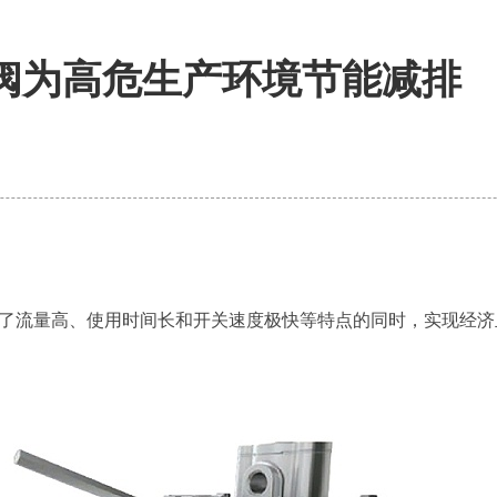
脉冲阀为高危生产环境节能减排
了流量高、使用时间长和开关速度极快等特点的同时，实现经济