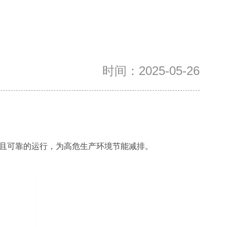
时间：2025-05-26
且可靠的运行，为高危生产环境节能减排。