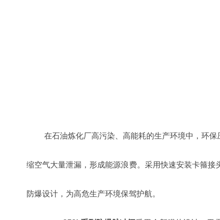
在石油炼化厂高污染、高能耗的生产环境中，环保
缩空气大量泄漏，形成能源浪费。
采用快速安装卡箍接
防爆设计，为高危生产环境保驾护航。