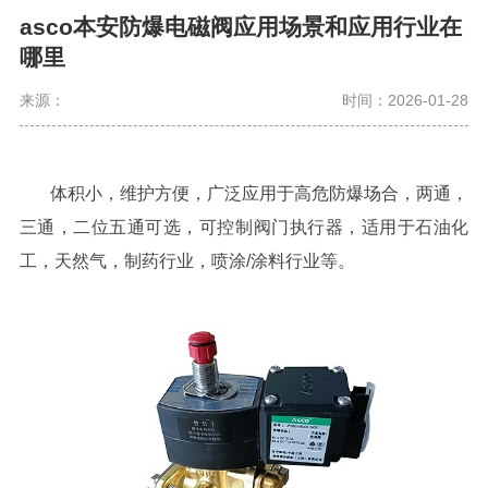
asco本安防爆电磁阀应用场景和应用行业在
哪里
来源：
时间：2026-01-28
体积小，维护方便，广泛应用于高危防爆场合，两通，
三通，二位五通可选，可控制阀门执行器，适用于石油化
工，天然气，制药行业，喷涂/涂料行业等。