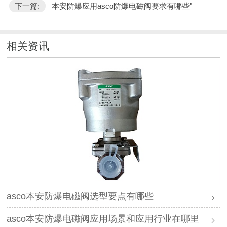
下一篇:
本安防爆应用asco防爆电磁阀要求有哪些"
相关资讯
asco本安防爆电磁阀选型要点有哪些
asco本安防爆电磁阀应用场景和应用行业在哪里