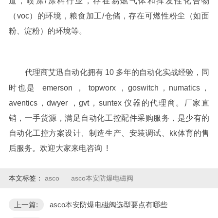
道，喷涂/涂料行业，存在易燃气体和挥发性化合物
（voc）的环境，粮食加工/仓储，存在可燃性粉尘（如面
粉、淀粉）的环境等。
代理商艾迅自动化拥有 10 多年的自动化实战经验，同
时也是 emerson ， topworx ，goswitch，numatics，
aventics，dwyer ，gvt，suntex 仪器的代理商。厂家直
销，一手货源，满足自动化工控配件采购服务，是少有的
自动化工控方案设计、制造生产、安装调试、kk体育的售
后服务。欢迎大家来电咨询 !
本文标签：
asco
asco本安防爆电磁阀
上一篇:
asco本安防爆电磁阀选型要点有哪些