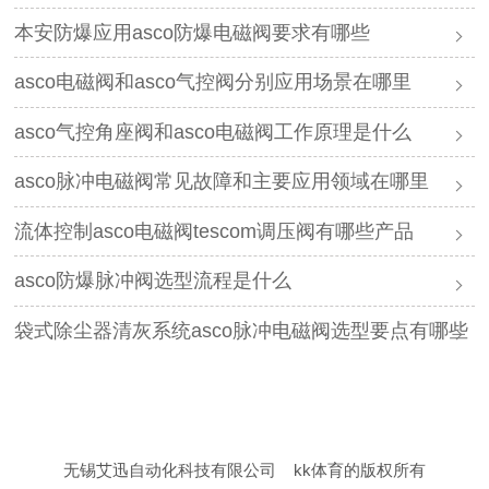
本安防爆应用asco防爆电磁阀要求有哪些
asco电磁阀和asco气控阀分别应用场景在哪里
asco气控角座阀和asco电磁阀工作原理是什么
asco脉冲电磁阀常见故障和主要应用领域在哪里
流体控制asco电磁阀tescom调压阀有哪些产品
asco防爆脉冲阀选型流程是什么
袋式除尘器清灰系统asco脉冲电磁阀选型要点有哪些
无锡艾迅自动化科技有限公司
kk体育的版权所有