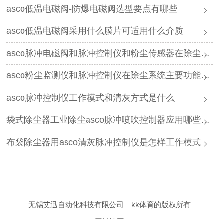
asco低温电磁阀-防爆电磁阀选型要点有哪些
asco低温电磁阀采用什么膜片可适用什么介质
asco脉冲电磁阀和脉冲控制仪和粉尘传感器在除尘系统分别作用是什么
asco粉尘监测仪和脉冲控制仪在除尘系统主要功能是什么
asco脉冲控制仪工作模式和清灰方式是什么
袋式除尘器工业除尘asco脉冲喷吹控制器应用哪些行业
布袋除尘器用asco清灰脉冲控制仪是怎样工作模式
无锡艾迅自动化科技有限公司
kk体育的版权所有