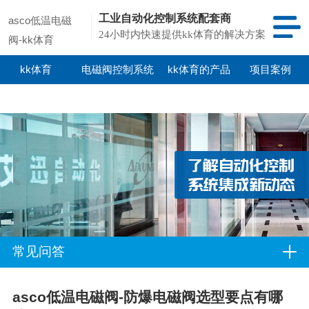
工业自动化控制系统配套商
asco低温电磁
24小时内快速提供kk体育的解决方案
阀-kk体育
kk体育
电磁阀控制系统
kk体育的产品
项目案例
中心
常见问答
asco低温电磁阀-防爆电磁阀选型要点有哪