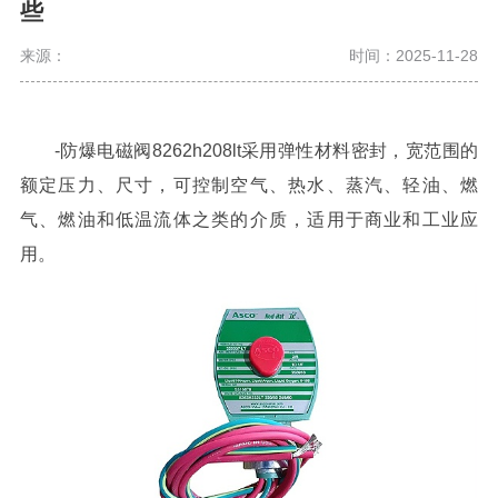
些
来源：
时间：2025-11-28
-防爆电磁阀8262h208lt采用弹性材料密封，宽范围的
额定压力、尺寸，可控制空气、热水、蒸汽、轻油、燃
气、燃油和低温流体之类的介质，适用于商业和工业应
用。