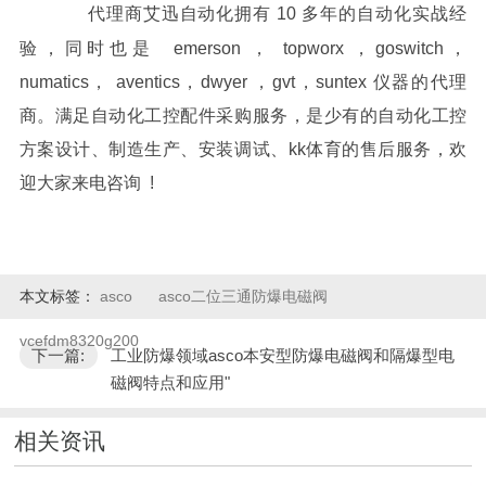
代理商艾迅自动化拥有 10 多年的自动化实战经
验，同时也是 emerson ， topworx ，goswitch，
numatics， aventics，dwyer ，gvt，suntex 仪器的代理
商。满足自动化工控配件采购服务，是少有的自动化工控
方案设计、制造生产、安装调试、kk体育的售后服务，欢
迎大家来电咨询 !
本文标签：
asco
asco二位三通防爆电磁阀
vcefdm8320g200
下一篇:
工业防爆领域asco本安型防爆电磁阀和隔爆型电
磁阀特点和应用"
相关资讯