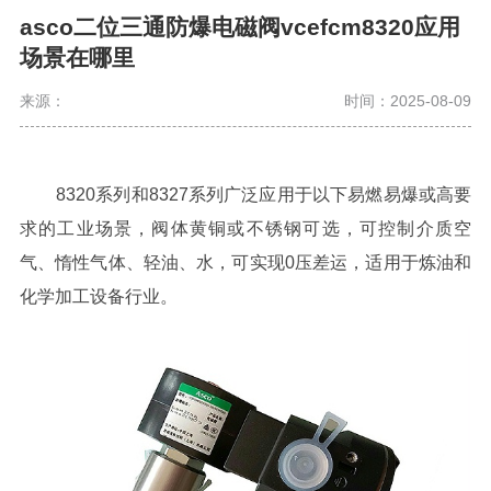
asco二位三通防爆电磁阀vcefcm8320应用
场景在哪里
来源：
时间：2025-08-09
8320系列和8327系列广泛应用于以下易燃易爆或高要
求的工业场景，阀体黄铜或不锈钢可选，可控制介质空
气、惰性气体、轻油、水，可实现0压差运，适用于炼油和
化学加工设备行业。