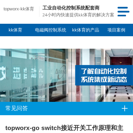
工业自动化控制系统配套商
topworx-kk体育
24小时内快速提供kk体育的解决方案
kk体育
电磁阀控制系统
kk体育的产品
项目案例
中心
常见问答
topworx-go switch接近开关工作原理和主