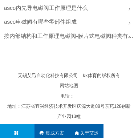
asco内先导电磁阀工作原理是什么
asco电磁阀有哪些零部件组成
按内部结构和工作原理电磁阀-膜片式电磁阀种类有哪些
无锡艾迅自动化科技有限公司
kk体育的版权所有
网站地图
电话：
地址：江苏省宜兴经济技术开发区庆源大道88号景苑128创新
产业园13幢
集成方案
关于艾迅
网站地图