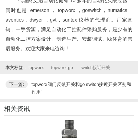
代理商艾迅自动化拥有 10 多年的自动化实战经验，
同时也是 emerson ， topworx ，goswitch，numatics，
aventics，dwyer ，gvt，suntex 仪器的代理商。厂家直
销，一手货源，满足自动化工控配件采购服务，是少有的
自动化工控方案设计、制造生产、安装调试、kk体育的售
后服务。欢迎大家来电咨询 !
本文标签：
topworx
topworx-go
switch接近开关
下一篇:
topworx阀门反馈开关和go switch接近开关区别和
作用"
相关资讯