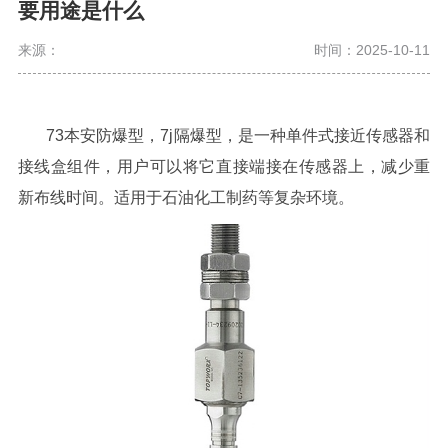
要用途是什么
来源：
时间：2025-10-11
73本安防爆型，7j隔爆型，是一种单件式接近传感器和
接线盒组件，用户可以将它直接端接在传感器上，减少重
新布线时间。适用于石油化工制药等复杂环境。