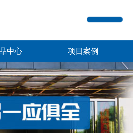
产品中心
项目案例