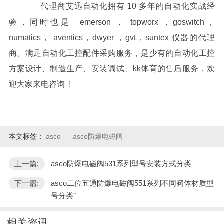
代理商艾迅自动化拥有 10 多年的自动化实战经
验，同时也是 emerson ， topworx ，goswitch，
numatics， aventics，dwyer ，gvt，suntex 仪器的代理
商。满足自动化工控配件采购服务，是少有的自动化工控
方案设计、制造生产、安装调试、kk体育的售后服务，欢
迎大家来电咨询 !
本文标签：
asco
asco防爆电磁阀
上一篇:
asco防爆电磁阀531系列型号安装方式分类
下一篇:
asco二位五通防爆电磁阀551系列不同阀体材质型
号分类"
相关资讯