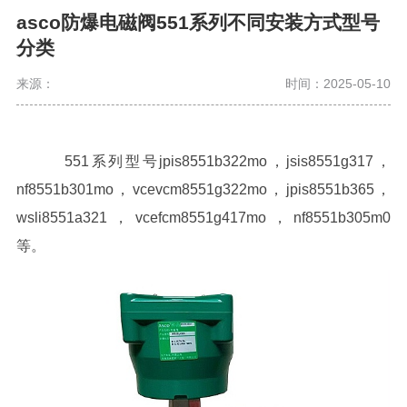
asco防爆电磁阀551系列不同安装方式型号
分类
来源：
时间：2025-05-10
551系列型号jpis8551b322mo，jsis8551g317，
nf8551b301mo，vcevcm8551g322mo，jpis8551b365，
wsli8551a321，vcefcm8551g417mo，nf8551b305m0
等。