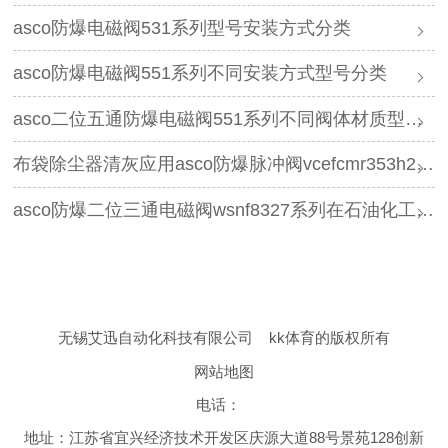
asco防爆电磁阀531系列型号安装方式分类
asco防爆电磁阀551系列不同安装方式型号分类
asco二位五通防爆电磁阀551系列不同阀体材质型号分类
布袋除尘器清灰应用asco防爆脉冲阀vcefcmr353h230的优势有哪些
asco防爆二位三通电磁阀wsnf8327系列在石油化工领域的应用优势有哪些
无锡艾迅自动化科技有限公司
kk体育的版权所有
网站地图
电话：
地址：江苏省宜兴经济技术开发区庆源大道88号景苑128创新