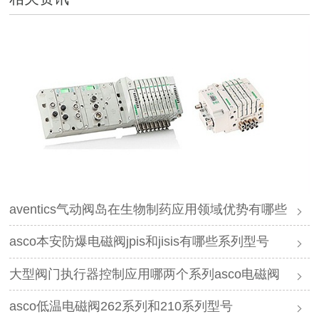
aventics气动阀岛在生物制药应用领域优势有哪些
asco本安防爆电磁阀jpis和jisis有哪些系列型号
大型阀门执行器控制应用哪两个系列asco电磁阀
asco低温电磁阀262系列和210系列型号