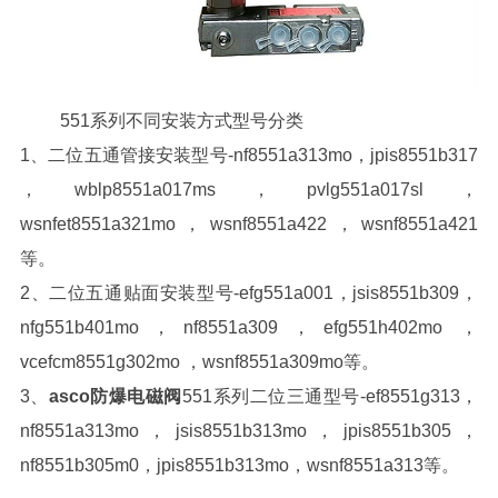
551系列不同安装方式型号分类
1、二位五通管接安装型号-nf8551a313mo，jpis8551b317
，wblp8551a017ms，pvlg551a017sl，
wsnfet8551a321mo，wsnf8551a422，wsnf8551a421
等。
2、二位五通贴面安装型号-efg551a001，jsis8551b309，
nfg551b401mo，nf8551a309，efg551h402mo ，
vcefcm8551g302mo ，wsnf8551a309mo等。
3、
asco防爆电磁阀
551系列二位三通型号-ef8551g313，
nf8551a313mo，jsis8551b313mo，jpis8551b305，
nf8551b305m0，jpis8551b313mo，wsnf8551a313等。