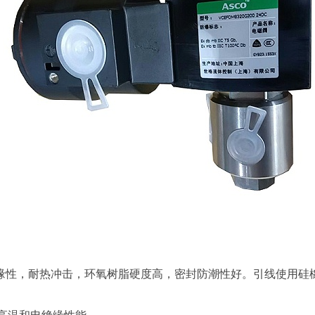
绝缘性，耐热冲击，环氧树脂硬度高，密封防潮性好。引线使用硅