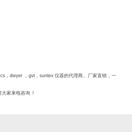
tics，dwyer ，gvt，suntex 仪器的代理商。厂家直销，一
大家来电咨询 !