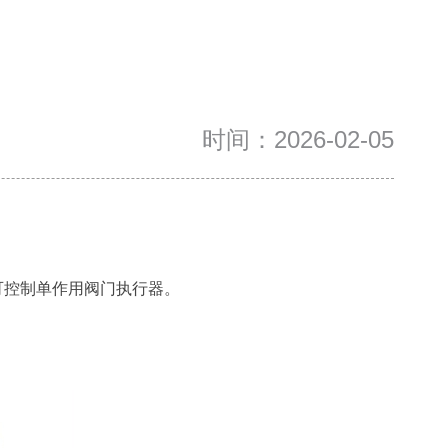
时间：2026-02-05
可控制单作用阀门执行器。