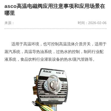
asco高温电磁阀应用注意事项和应用场景在
哪里
来源：
时间：2026-02-06
适用于高温环境，也可控制高温流体介质开关，适用于
蒸汽系统，高温导热油系统，过热水的控制，制药行业配
液系统，食品饮料行业灌装设备的热水/蒸汽管路等。