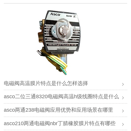
电磁阀高温膜片特点是什么怎样选择
asco二位三通8320电磁阀高温h级线圈特点是什么
asco两通238电磁阀应用优势和应用场景在哪里
asco210两通电磁阀nbr丁腈橡胶膜片特点有哪些