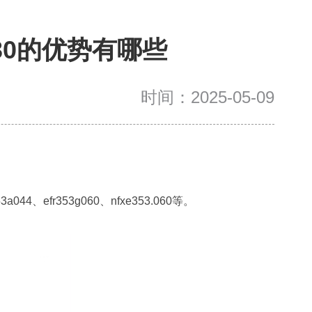
230的优势有哪些
时间：2025-05-09
3a044、efr353g060、nfxe353.060等。