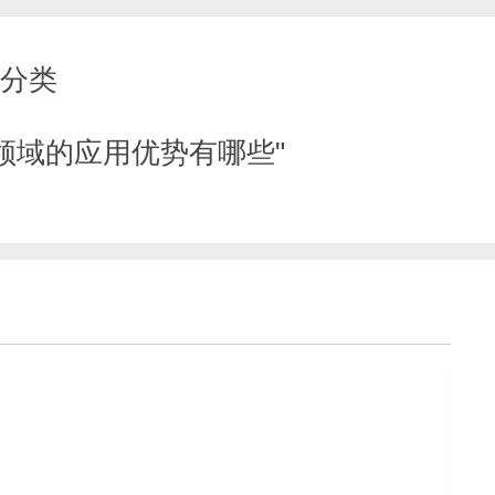
号分类
工领域的应用优势有哪些"