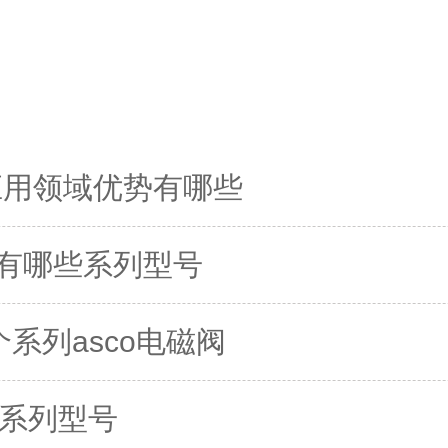
药应用领域优势有哪些
sis有哪些系列型号
系列asco电磁阀
0系列型号