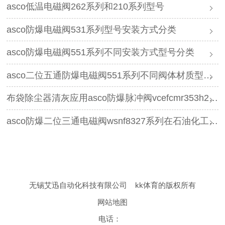
asco低温电磁阀262系列和210系列型号
asco防爆电磁阀531系列型号安装方式分类
asco防爆电磁阀551系列不同安装方式型号分类
asco二位五通防爆电磁阀551系列不同阀体材质型号分类
布袋除尘器清灰应用asco防爆脉冲阀vcefcmr353h230的优势有哪些
asco防爆二位三通电磁阀wsnf8327系列在石油化工领域的应用优势有哪些
无锡艾迅自动化科技有限公司
kk体育的版权所有
网站地图
电话：