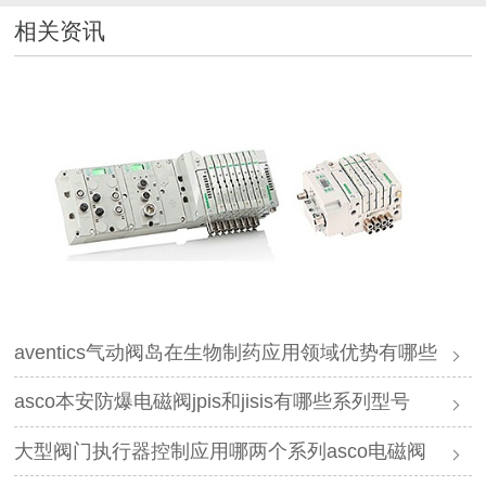
相关资讯
aventics气动阀岛在生物制药应用领域优势有哪些
asco本安防爆电磁阀jpis和jisis有哪些系列型号
大型阀门执行器控制应用哪两个系列asco电磁阀