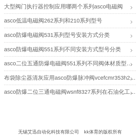
大型阀门执行器控制应用哪两个系列asco电磁阀
asco低温电磁阀262系列和210系列型号
asco防爆电磁阀531系列型号安装方式分类
asco防爆电磁阀551系列不同安装方式型号分类
asco二位五通防爆电磁阀551系列不同阀体材质型号分类
布袋除尘器清灰应用asco防爆脉冲阀vcefcmr353h230的优势有哪些
asco防爆二位三通电磁阀wsnf8327系列在石油化工领域的应用优势有哪些
无锡艾迅自动化科技有限公司
kk体育的版权所有