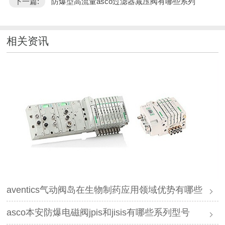
下一篇:
防爆型高流量asco过滤器减压阀有哪些系列"
相关资讯
aventics气动阀岛在生物制药应用领域优势有哪些
asco本安防爆电磁阀jpis和jisis有哪些系列型号