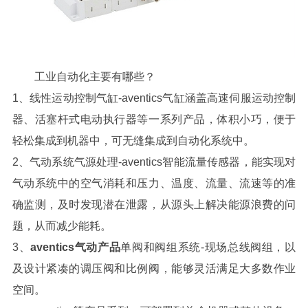
工业自动化
主要有哪些？
1、线性运动控制气缸-aventics气缸涵盖高速伺服运动控制
器、活塞杆式电动执行器等一系列产品，体积小巧，便于
轻松集成到机器中，可无缝集成到自动化系统中。
2、气动系统气源处理-aventics智能流量传感器，能实现对
气动系统中的空气消耗和压力、温度、流量、流速等的准
确监测，及时发现潜在泄露，从源头上解决能源浪费的问
题，从而减少能耗。
3、
aventics气动产品
单阀和阀组系统-现场总线阀组，以
及设计紧凑的调压阀和比例阀，能够灵活满足大多数作业
空间。