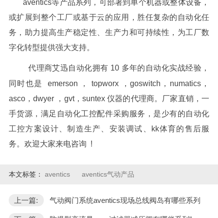
aventics等产品系列，可部署到单个机器或整体设备，
或扩展到整个工厂或基于云的应用，胜任复杂的自动化任
务，助力提高生产稳定性、生产力和可持续性，为工厂数
字化转型提供强大支持。
代理商艾迅自动化拥有 10 多年的自动化实战经验，
同时也是 emerson ， topworx ，goswitch，numatics，
asco，dwyer ，gvt，suntex 仪器的代理商。厂家直销，一
手货源，满足自动化工控配件采购服务，是少有的自动化
工控方案设计、制造生产、安装调试、kk体育的售后服
务。欢迎大家来电咨询 !
本文标签：
aventics
aventics气动产品
上一篇:
气动阀门系统aventics现场总线阀岛有哪些系列