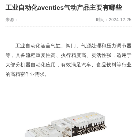
工业自动化aventics气动产品主要有哪些
来源：
时间：2024-12-25
工业自动化
涵盖气缸、阀门、气源处理和压力调节器
等，具备流程重复性高、执行精度高、灵活性强，适用于
大部分机器自动化应用，有效满足汽车、食品饮料等行业
的高精密作业需求。