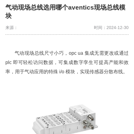
气动现场总线选用哪个aventics现场总线模
块
来源：
时间：2024-12-30
气动现场总线
尺寸小巧，opc ua 集成无需更改或通过
plc 即可轻松访问数据，可集成数字孪生可提高产能和效
率，用于气动应用的特殊 i/o 模块，实现传感器分散布线。