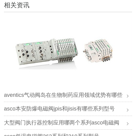
相关资讯
aventics气动阀岛在生物制药应用领域优势有哪些
asco本安防爆电磁阀jpis和jisis有哪些系列型号
大型阀门执行器控制应用哪两个系列asco电磁阀