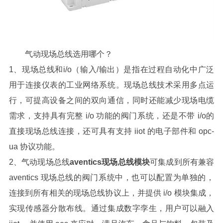
气动现场总线选用哪个
？
1、现场总线和i/o（输入/输出）是指在过程自动化中广泛
用于连接仪表的工业网络系统。现场总线技术采用多点运
行，可提高设备之间的双向通信，同时还能减少现场电缆
需求，支持具有完整 i/o 功能的阀门系统，还是不带 i/o的
直接现场总线连接，还可具有支持 iiot 的电子部件和 opc-
ua 协议功能。
2、气动现场总线
aventics现场总线模块
可集成到所有兼容
aventics 现场总线的阀门系统中，也可以配置为单独的，
连接到所有相关的现场总线协议上，并提供 i/o 模块集成，
实现传感器分散布线。通过集成数字孪生，用户可以融入