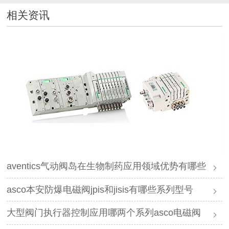
相关资讯
aventics气动阀岛在生物制药应用领域优势有哪些
asco本安防爆电磁阀jpis和jisis有哪些系列型号
大型阀门执行器控制应用哪两个系列asco电磁阀