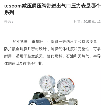
tescom减压调压阀带进出气口压力表是哪个
系列
来源：
时间：2025-01-13
尺寸紧凑、重量轻，可提供一致的压力和持续流量，
防扩散金属膜片密封设计，确保气体纯度和完整性，可靠
耐用，适用于航空航天、替代燃料、石油和天然气、半导
体制造以及微电子行业。